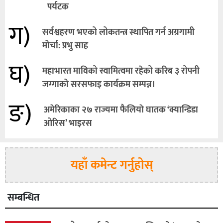
पर्यटक
ग)
सर्वश्वहरण भएको लोकतन्त्र स्थापित गर्न अग्रगामी
मोर्चा: प्रभु साह
घ)
महाभारत माविको स्वामित्वमा रहेको करिब ३ रोपनी
जग्गाको सरसफाइ कार्यक्रम सम्पन्न।
ङ)
अमेरिकाका २७ राज्यमा फैलियाे घातक ‘क्यान्डिडा
ओरिस’ भाइरस
यहाँ कमेन्ट गर्नुहोस्
सम्बन्धित