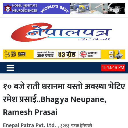
11:43:50 PM
१० बजे राती धरानमा यस्तो अवस्था भेटिए
रमेश प्रसाईं..Bhagya Neupane,
Ramesh Prasai
Enepal Patra Pvt. Ltd. ,
३२१३ पटक हेरिएको