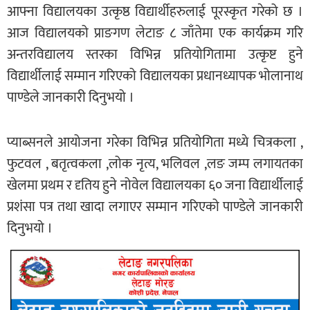
आफ्ना विद्यालयका उत्कृष्ठ विद्यार्थीहरुलाई पूरस्कृत गरेको छ ।
आज विद्यालयको प्राङगण लेटाङ ८ जाँतेमा एक कार्यक्रम गरि
अन्तरविद्यालय स्तरका विभिन्न प्रतियोगितामा उत्कृष्ट हुने
विद्यार्थीलाई सम्मान गरिएको विद्यालयका प्रधानध्यापक भोलानाथ
पाण्डेले जानकारी दिनुभयो ।
प्याब्सनले आयोजना गरेका विभिन्न प्रतियोगिता मध्ये चित्रकला ,
फुटवल , बतृत्वकला ,लोक नृत्य, भलिवल ,लङ जम्प लगायतका
खेलमा प्रथम र दृतिय हुने नोवेल विद्यालयका ६० जना विद्यार्थीलाई
प्रशंसा पत्र तथा खादा लगाएर सम्मान गरिएको पाण्डेले जानकारी
दिनुभयो ।