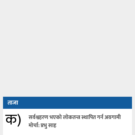
ताजा
क)
सर्वश्वहरण भएको लोकतन्त्र स्थापित गर्न अग्रगामी
मोर्चा: प्रभु साह