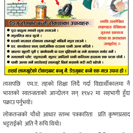
त्यसपछि एम.ए. तहको शिक्षा लिदै गर्दा विद्यार्थीकालमा नै
भारतको स्वतन्त्रताको आन्दोलन सन् १९४२ मा सहभागी हुँदा
पक्राउ पर्नुभयो।
लोकतन्त्रको चौथो आधार स्तम्भ पत्रकारिता प्रति कृष्णप्रसाद
भट्टराईको अति नै रुचि थियो।