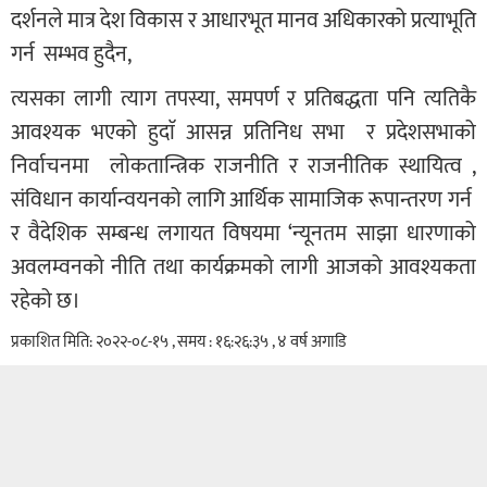
दर्शनले मात्र देश विकास र आधारभूत मानव अधिकारको प्रत्याभूति
गर्न सम्भव हुदैन,
त्यसका लागी त्याग तपस्या, समपर्ण र प्रतिबद्धता पनि त्यतिकै
आवश्यक भएको हुदाॅ आसन्न प्रतिनिध सभा र प्रदेशसभाको
निर्वाचनमा लोकतान्त्रिक राजनीति र राजनीतिक स्थायित्व ,
संविधान कार्यान्वयनको लागि आर्थिक सामाजिक रूपान्तरण गर्न
र वैदेशिक सम्बन्ध लगायत विषयमा ‘न्यूनतम साझा धारणाको
अवलम्वनको नीति तथा कार्यक्रमको लागी आजको आवश्यकता
रहेको छ।
प्रकाशित मिति: २०२२-०८-१५ , समय : १६:२६:३५ , ४ वर्ष अगाडि