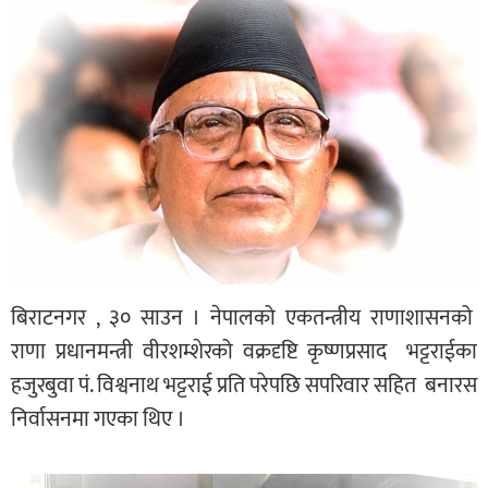
बिराटनगर , ३० साउन । नेपालको एकतन्त्रीय राणाशासनको
राणा प्रधानमन्त्री वीरशम्शेरको वक्रदृष्टि कृष्णप्रसाद भट्टराईका
हजुरबुवा पं. विश्वनाथ भट्टराई प्रति परेपछि सपरिवार सहित बनारस
निर्वासनमा गएका थिए ।