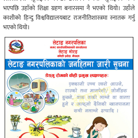
भएपछि उहाॅको शिक्षा ग्रहण बनारसमा नै भएको थियो। उहाँले
काशीको हिन्दु विश्वविद्यालयबाट राजनीतिशास्त्रमा स्नातक गर्नु
भएको थियो।