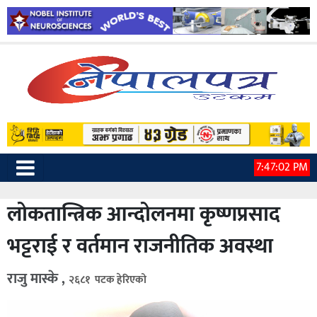
7:47:03 PM
लोकतान्त्रिक आन्दोलनमा कृष्णप्रसाद
भट्टराई र वर्तमान राजनीतिक अवस्था
राजु मास्के ,
२६८१ पटक हेरिएको