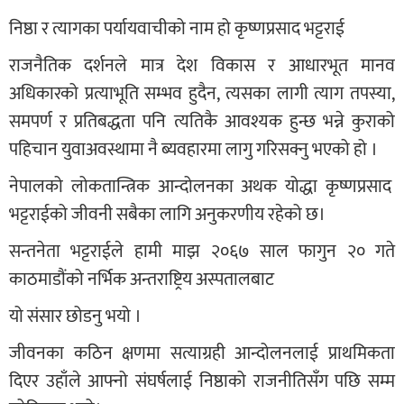
निष्ठा र त्यागका पर्यायवाचीको नाम हो कृष्णप्रसाद भट्टराई
राजनैतिक दर्शनले मात्र देश विकास र आधारभूत मानव
अधिकारको प्रत्याभूति सम्भव हुदैन, त्यसका लागी त्याग तपस्या,
समपर्ण र प्रतिबद्धता पनि त्यतिकै आवश्यक हुन्छ भन्ने कुराको
पहिचान युवाअवस्थामा नै ब्यवहारमा लागु गरिसक्नु भएको हो ।
नेपालको लोकतान्त्रिक आन्दोलनका अथक योद्धा कृष्णप्रसाद
भट्टराईको जीवनी सबैका लागि अनुकरणीय रहेको छ।
सन्तनेता भट्टराईले हामी माझ २०६७ साल फागुन २० गते
काठमाडौंको नर्भिक अन्तराष्ट्रिय अस्पतालबाट
यो संसार छोडनु भयो ।
जीवनका कठिन क्षणमा सत्याग्रही आन्दोलनलाई प्राथमिकता
दिएर उहाँले आफ्नो संघर्षलाई निष्ठाको राजनीतिसँग पछि सम्म