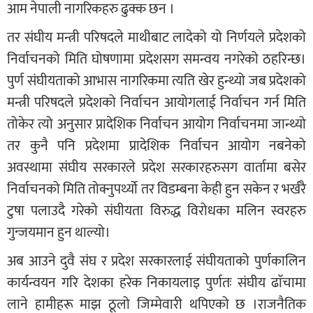
आम नेपाली नागरिकहरु ढुक्क छन ।
तर संघीय मन्त्री परिषदले माथीबाट लादेको यो निर्णयले प्रदेशको
निर्वाचनको मिति घोषणामा प्रदेशसग समन्वय नगरेको ठहरिन्छ।
पुर्ण संघीयताको आभास नागरिकमा त्यति खेर हुन्थ्यो जब प्रदेशको
मन्त्री परिषदले प्रदेशको निर्वाचन आयोगलाई निर्वाचन गर्न मिति
तोकेर त्यो अनुसार प्रादेशिक निर्वाचन आयोग निर्वाचनमा जान्थ्यो
तर कुनै पनि प्रदेशमा प्रादेशिक निर्वाचन आयोग नबनेको
अवस्थामा संघीय सरकारले प्रदेश सरकारहरुसग वार्तामा बसेर
निर्वाचनको मिति तोक्नुपर्थ्यो तर विडम्बना केही हुन सकेन र भर्खरै
टुषा पलाउदै गरेको संघीयता विरुद्ध विरोधका मलिन स्वरहरु
गुन्जयमान हुन थाल्यो।
अब आउने दुवै संघ र प्रदेश सरकारलाई संघीयताको पुर्णकालिन
कार्यन्वयन गरि देशका हरेक निकायलाइ पुर्णतः संघीय ढाॅचामा
लाने हामीहरू माझ ठूलो जिम्मेवारी थपिएको छ ।राजनैतिक