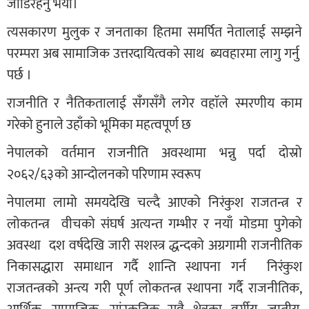
जोडिरहनु भयो।
त्यसकारण मुलुक र जनताका हितमा समर्पित नेतालाई सम्झने
परम्परा अब सामाजिक उत्तरदायित्वको साथ ब्यवहारमा लागु गर्नु
पर्छ ।
राजनीति र नैतिकतालाई संँगसँगै लगेर वहाॅले स्मरणीय काम
गरेको हुनाले उहाँको भूमिका महत्वपूर्ण छ
नेपालको वर्तमान राजनीति अवस्थामा भन्नु पर्दा दोस्रो
२०६२/६३को आन्दोलनको परिणाम स्वरूप
नेपालमा लामो समयदेखि चल्दै आएको निरंकुश राजतन्त्र र
लोकतन्त्र वीचको संघर्ष अत्यन्त गम्भीर र नयाँ मोडमा पुगेको
अवस्था दश वर्षदेखि जारी सशस्त्र द्धन्दको अग्रगामी राजनीतिक
निकासद्धारा समाधान गर्दै शान्ति स्थापना गर्न निरंकुश
राजतन्त्रको अन्त्य गरी पूर्ण लोकतन्त्र स्थापना गर्दै राजनीतिक,