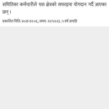
समितिका कर्मचारीले यस क्षेत्रको सफाइमा योगदान गर्दै आएका
छन् ।
प्रकाशित मिति: २०२१-१२-०६ , समय : १२:५२:२३ , ५ वर्ष अगाडि