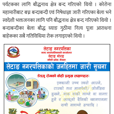
पर्यटकका लागि बौद्धनाथ क्षेत्र बन्द गरिएको थियो । कोरोना
महामारीबाट बच्न बन्दाबन्दी एवं निषेधाज्ञा जारी गरिएका बेला भने
स्वदेशी भक्तजनका लागि पनि बौद्धनाथ क्षेत्र बन्द गरिएको थियो ।
बन्दाबन्दीका बेला बौद्ध घ्याङ गुठीमा नित्य पूजा आराधना
बाहेकका सबै गतिविधिमा रोक लगाइएको थियो ।