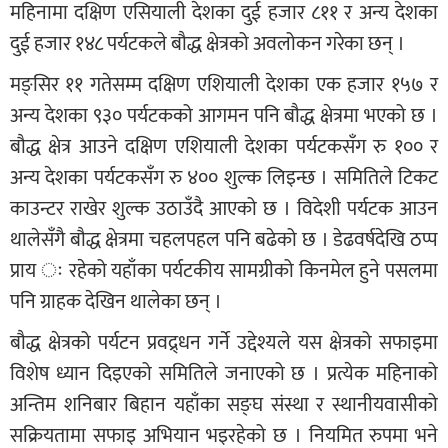
महिनामा दक्षिण एसियाली देशका दुई हजार ८११ र अन्य देशका
दुई हजार १४८ पर्यटकले बौद्ध क्षेत्रको अवलोकन गरेका छन् ।
मङ्सिर ११ गतेसम्म दक्षिण एशियाली देशका एक हजार १५७ र
अन्य देशका ९३० पर्यटकको आगमन पनि बौद्ध क्षेत्रमा भएको छ ।
बौद्ध क्षेत्र आउने दक्षिण एशियाली देशका पर्यटकसँग रु १०० र
अन्य देशका पर्यटकसँग रु ४०० शुल्क लिइन्छ । समितिले टिकट
काउन्टर राखेर शुल्क उठाउँदै आएको छ । विदेशी पर्यटक आउन
थालेसँगै बौद्ध क्षेत्रमा चहलपहल पनि बढेको छ । डेढवर्षदेखि ठप्प
प्राय ः रहेको यहाँका पर्यटकीय सामग्रीको किनमेल हुने पसलमा
पनि ग्राहक देखिन थालेका छन् ।
बौद्ध क्षेत्रको पर्यटन प्रवद्र्धन गर्ने उद्देश्यले यस क्षेत्रको सफाइमा
विशेष ध्यान दिइएको समितिले जनाएको छ । प्रत्येक महिनाको
अन्तिम शनिबार बिहान यहाँका सङ्घ संस्था र स्थानीयवासीको
सक्रियतामा सफाइ अभियान भइरहेको छ । नियमित रुपमा भने