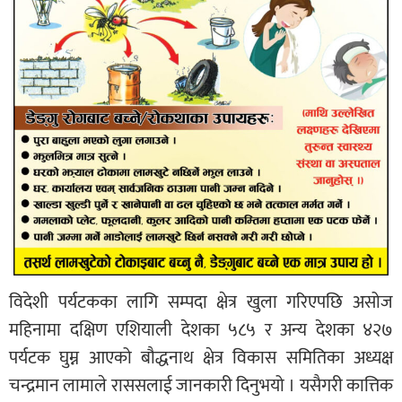
विदेशी पर्यटकका लागि सम्पदा क्षेत्र खुला गरिएपछि असोज
महिनामा दक्षिण एशियाली देशका ५८५ र अन्य देशका ४२७
पर्यटक घुम्न आएको बौद्धनाथ क्षेत्र विकास समितिका अध्यक्ष
चन्द्रमान लामाले राससलाई जानकारी दिनुभयो । यसैगरी कात्तिक