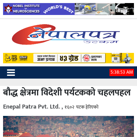
5:38:54 AM
बौद्ध क्षेत्रमा विदेशी पर्यटकको चहलपहल
Enepal Patra Pvt. Ltd. ,
१६०२ पटक हेरिएको