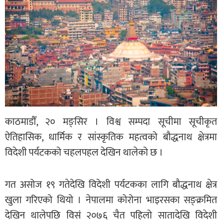
काठमाडौँ, २० मङ्सिर । विश्व सम्पदा सूचीमा सूचीकृत
ऐतिहासिक, धार्मिक र सांस्कृतिक महत्वको बौद्धनाथ क्षेत्रमा
विदेशी पर्यटकको चहलपहल देखिन थालेको छ ।
गत असोज १९ गतेदेखि विदेशी पर्यटकका लागि बौद्धनाथ क्षेत्र
खुला गरिएको थियो । नेपालमा कोरोना भाइरसका सङ्क्रमित
देखिन थालेपछि विसं २०७६ चैत पहिलो सातादेखि विदेशी