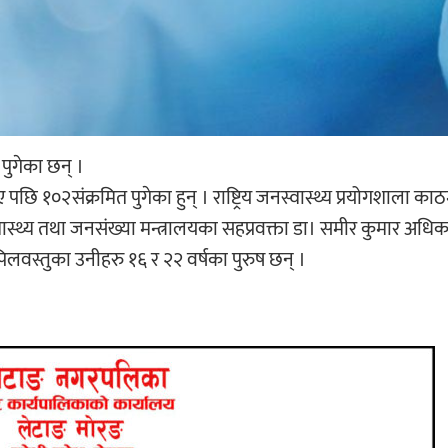
पुगेका छन् ।
छि १०२संक्रमित पुगेका हुन् । राष्ट्रिय जनस्वास्थ्य प्रयोगशाला काठ
ास्थ्य तथा जनसंख्या मन्त्रालयका सहप्रवक्ता डा। समीर कुमार अधिक
लवस्तुका उनीहरु १६ र २२ वर्षका पुरुष छन् ।