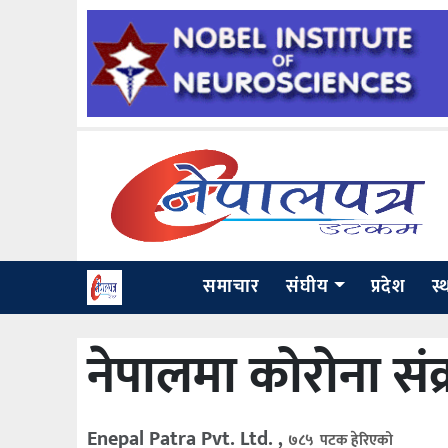
समाचार
संघीय
प्रदेश
स्
नेपालमा कोरोना संक
Enepal Patra Pvt. Ltd. ,
७८५ पटक हेरिएको