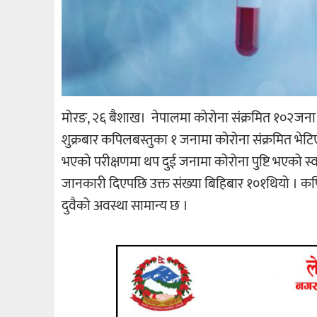
मोरङ, २६ बैशाख। नेपालमा कोरोना संक्रमित १०२जना 
शुक्रबार कपिलबस्तुका १ जनामा कोरोना संक्रमित भेटिए प
भएको परीक्षणमा थप दुई जनामा कोरोना पुष्टि भएको स्व
जानकारी दिएपछि उक्त संख्या बिहिबार १०१थियो । कपि
दुवैको अवस्था सामान्य छ ।