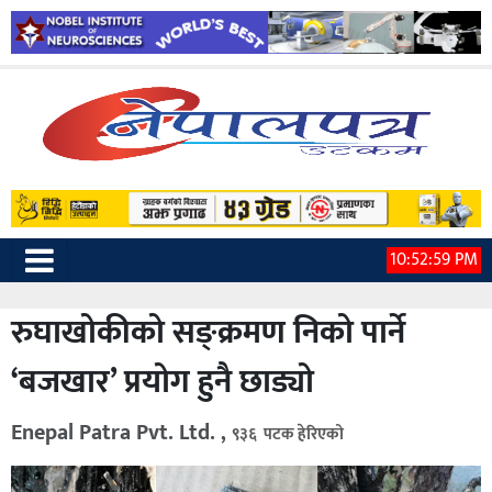
10:53:00 PM
रुघाखोकीको सङ्क्रमण निको पार्ने
‘बजखार’ प्रयोग हुनै छाड्यो
Enepal Patra Pvt. Ltd. ,
९३६ पटक हेरिएको