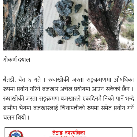
गोकर्ण दयाल
बैतडी, चैत ६ गते । रुघाखोकी जस्ता सङ्क्रमणमा औषधिका
रुपमा प्रयोग गरिने बजखार अचेल प्रयोगमा आउन सकेको छैन ।
रुघाखोकी जस्ता सङ्क्रमण बजखारले एकदिनमै निको पार्ने भन्दै
ग्रामीण भेगमा बजखारलाई चियापत्तीको रुपमा समेत प्रयोग गर्ने
चलन थियो ।