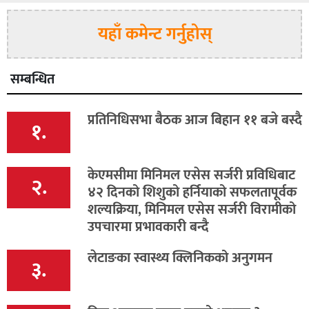
यहाँ कमेन्ट गर्नुहोस्
सम्बन्धित
प्रतिनिधिसभा बैठक आज बिहान ११ बजे बस्दै
१.
केएमसीमा मिनिमल एसेस सर्जरी प्रविधिबाट
२.
४२ दिनको शिशुको हर्नियाको सफलतापूर्वक
शल्यक्रिया, मिनिमल एसेस सर्जरी विरामीको
उपचारमा प्रभावकारी बन्दै
लेटाङका स्वास्थ्य क्लिनिकको अनुगमन
३.