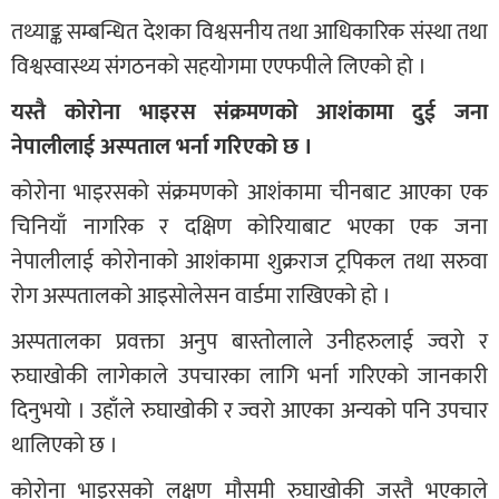
तथ्याङ्क सम्बन्धित देशका विश्वसनीय तथा आधिकारिक संस्था तथा
विश्वस्वास्थ्य संगठनको सहयोगमा एएफपीले लिएको हो ।
यस्तै कोरोना भाइरस संक्रमणको आशंकामा दुई जना
नेपालीलाई अस्पताल भर्ना गरिएको छ ।
कोरोना भाइरसको संक्रमणको आशंकामा चीनबाट आएका एक
चिनियाँ नागरिक र दक्षिण कोरियाबाट भएका एक जना
नेपालीलाई कोरोनाको आशंकामा शुक्रराज ट्रपिकल तथा सरुवा
रोग अस्पतालको आइसोलेसन वार्डमा राखिएको हो ।
अस्पतालका प्रवक्ता अनुप बास्तोलाले उनीहरुलाई ज्वरो र
रुघाखोकी लागेकाले उपचारका लागि भर्ना गरिएको जानकारी
दिनुभयो । उहाँले रुघाखोकी र ज्वरो आएका अन्यको पनि उपचार
थालिएको छ ।
कोरोना भाइरसको लक्षण मौसमी रुघाखोकी जस्तै भएकाले