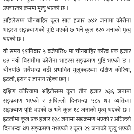
उपचारका क्रममा मृत्यु भएको छ ।
अहिलेसम्म चीनबाहिर कूल सात हजार ७४१ जनामा कोरोना
भाइरस सङ्क्रमणको पुष्टि भएको छ भने कूल १२० जनाको मृत्यु
भएको छ ।
यो समय ९शनिबार ५ बजेपछि० मा चीनबाहिर करिब एक हजार
७३ नयाँ विरामीमा कोरोना भाइरस सङ्क्रमण पुष्टि भएको छ ।
चीनपछि सबैभन्दा बढी प्रभावित मुलुकहरूमा दक्षिण कोरिया,
इटली, इरान र जापान रहेका छन् ।
दक्षिण कोरियामा अहिलेसम्म कूल तीन हजार ७३६ जनामा
सङ्क्रमण भएको र अघिल्लो दिनभन्दा ५८६ थप व्यक्तिमा
सङ्क्रमण पुष्टि भएको छ भने कूल १८ जनाको मृत्यु भएको छ ।
इटलीमा कूल एक हजार १२८ जनामा सङ्क्रमण भएको र अघिल्लो
दिनभन्दा थप सङ्क्रमण नभएको र कूल २९ जनाको मृत्यु भएको