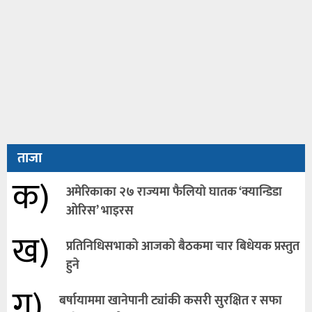
ताजा
क)
अमेरिकाका २७ राज्यमा फैलियाे घातक ‘क्यान्डिडा
ओरिस’ भाइरस
ख)
प्रतिनिधिसभाको आजको बैठकमा चार बिधेयक प्रस्तुत
हुने
ग)
बर्षायाममा खानेपानी ट्यांकी कसरी सुरक्षित र सफा