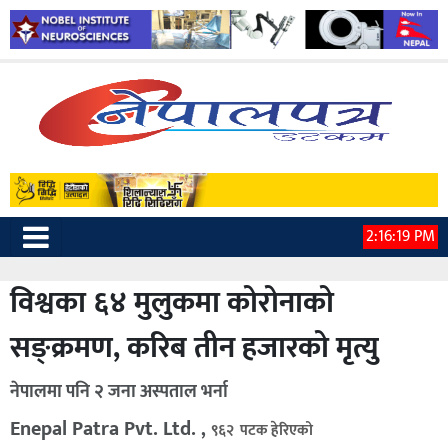
2:16:20 PM
विश्वका ६४ मुलुकमा कोरोनाको
सङ्क्रमण, करिब तीन हजारको मृत्यु
नेपालमा पनि २ जना अस्पताल भर्ना
Enepal Patra Pvt. Ltd. ,
९६२ पटक हेरिएको