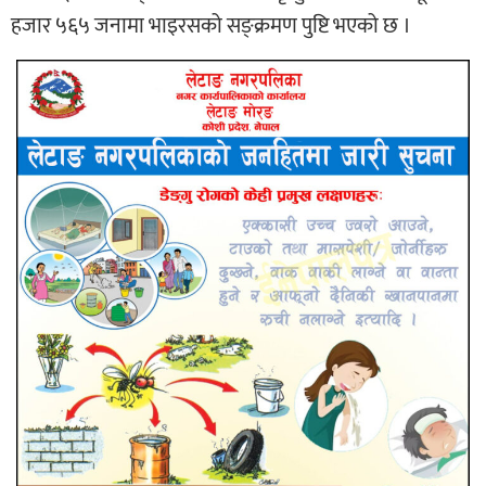
हजार ५६५ जनामा भाइरसको सङ्क्रमण पुष्टि भएको छ ।