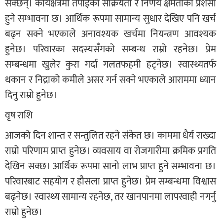
सक्छन्। कार्यक्षेत्रमा तपाईंको सक्रियता र निर्णय क्षमताको प्रशंसा
हुने सम्भावना छ। आर्थिक रूपमा सामान्य सुधार देखिए पनि खर्च
बढ्न सक्ने भएकाले अनावश्यक खर्चमा नियन्त्रण आवश्यक
हुनेछ। परिवारका सदस्यसँगको सम्बन्ध राम्रो रहनेछ। प्रेम
सम्बन्धमा खुलेर कुरा गर्दा गलतफहमी हट्नेछ। स्वास्थ्यतर्फ
थकान र निद्राको कमीले असर गर्न सक्ने भएकाले आराममा ध्यान
दिनु राम्रो हुनेछ।
वृष राशि
आजको दिन शान्त र सन्तुलित रहने संकेत छ। काममा धैर्य राख्दा
राम्रो परिणाम प्राप्त हुनेछ। व्यवसाय वा रोजगारीमा क्रमिक प्रगति
देखिन सक्छ। आर्थिक रूपमा सानो लाभ प्राप्त हुने सम्भावना छ।
परिवारबाट सहयोग र हौसला प्राप्त हुनेछ। प्रेम सम्बन्धमा विश्वास
बढ्नेछ। स्वास्थ्य सामान्य रहनेछ, तर खानपानमा लापरवाही नगर्नु
राम्रो हुनेछ।