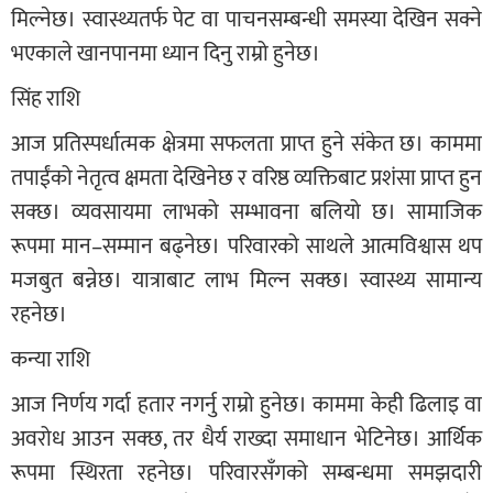
मिल्नेछ। स्वास्थ्यतर्फ पेट वा पाचनसम्बन्धी समस्या देखिन सक्ने
भएकाले खानपानमा ध्यान दिनु राम्रो हुनेछ।
सिंह राशि
आज प्रतिस्पर्धात्मक क्षेत्रमा सफलता प्राप्त हुने संकेत छ। काममा
तपाईंको नेतृत्व क्षमता देखिनेछ र वरिष्ठ व्यक्तिबाट प्रशंसा प्राप्त हुन
सक्छ। व्यवसायमा लाभको सम्भावना बलियो छ। सामाजिक
रूपमा मान–सम्मान बढ्नेछ। परिवारको साथले आत्मविश्वास थप
मजबुत बन्नेछ। यात्राबाट लाभ मिल्न सक्छ। स्वास्थ्य सामान्य
रहनेछ।
कन्या राशि
आज निर्णय गर्दा हतार नगर्नु राम्रो हुनेछ। काममा केही ढिलाइ वा
अवरोध आउन सक्छ, तर धैर्य राख्दा समाधान भेटिनेछ। आर्थिक
रूपमा स्थिरता रहनेछ। परिवारसँगको सम्बन्धमा समझदारी