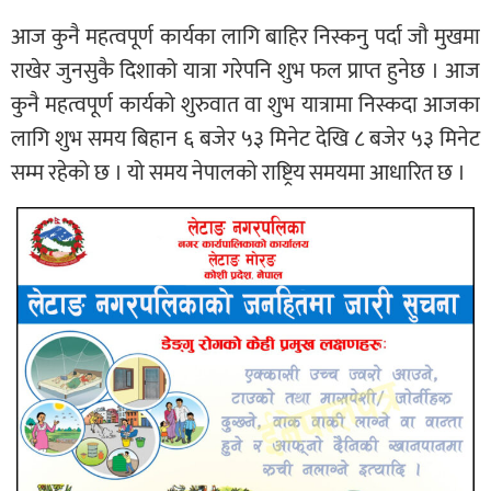
आज कुनै महत्वपूर्ण कार्यका लागि बाहिर निस्कनु पर्दा जौ मुखमा
राखेर जुनसुकै दिशाको यात्रा गरेपनि शुभ फल प्राप्त हुनेछ । आज
कुनै महत्वपूर्ण कार्यको शुरुवात वा शुभ यात्रामा निस्कदा आजका
लागि शुभ समय बिहान ६ बजेर ५३ मिनेट देखि ८ बजेर ५३ मिनेट
सम्म रहेको छ । यो समय नेपालको राष्ट्रिय समयमा आधारित छ ।