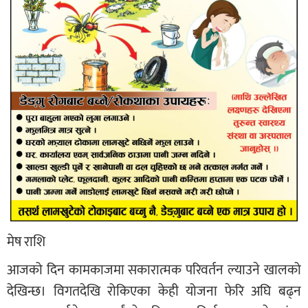
मेष राशि
आजको दिन कामकाजमा सकारात्मक परिवर्तन ल्याउने खालको
देखिन्छ। विगतदेखि रोकिएका केही योजना फेरि अघि बढ्न