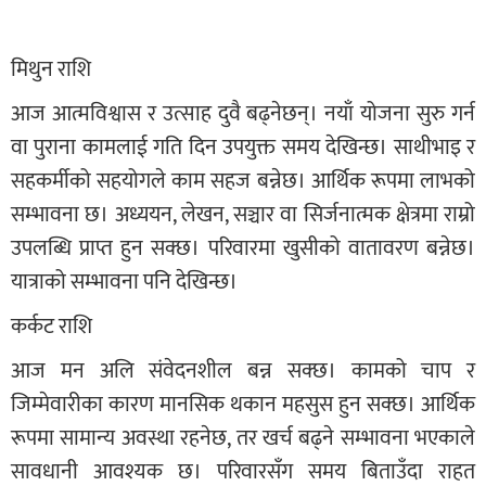
मिथुन राशि
आज आत्मविश्वास र उत्साह दुवै बढ्नेछन्। नयाँ योजना सुरु गर्न
वा पुराना कामलाई गति दिन उपयुक्त समय देखिन्छ। साथीभाइ र
सहकर्मीको सहयोगले काम सहज बन्नेछ। आर्थिक रूपमा लाभको
सम्भावना छ। अध्ययन, लेखन, सञ्चार वा सिर्जनात्मक क्षेत्रमा राम्रो
उपलब्धि प्राप्त हुन सक्छ। परिवारमा खुसीको वातावरण बन्नेछ।
यात्राको सम्भावना पनि देखिन्छ।
कर्कट राशि
आज मन अलि संवेदनशील बन्न सक्छ। कामको चाप र
जिम्मेवारीका कारण मानसिक थकान महसुस हुन सक्छ। आर्थिक
रूपमा सामान्य अवस्था रहनेछ, तर खर्च बढ्ने सम्भावना भएकाले
सावधानी आवश्यक छ। परिवारसँग समय बिताउँदा राहत