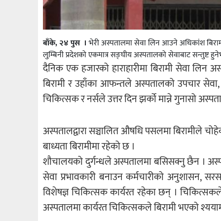
बाँके, २४ पुस ।
भेरी अस्पतालमा सेवा लिन आउने अधिकांश बिरामी
लुम्बिनी प्रदेशको एकमात्र सङ्घीय अस्पतालको सेवाबाट सन्तुष्ट हुन
दैनिक एक हजारको हाराहारीमा बिरामी सेवा लिन अ
बिरामी र उहाँका आफन्तले अस्पतालको उपचार सेवा, चि
चिकित्सक र नर्सले उत्तर दिन झर्को मान्ने गुनासो अस
अस्पतालद्वारा सञ्चालित औषधि पसलमा बिरामीले चोहेका
बाध्यता बिरामीमा रहेको छ ।
शौचालयको दुर्गन्धले अस्पतालमा बसिसक्नु छैन । अस्प
सेवा प्रभावकारी बनाउन कर्मचारीको अनुशासन, सरस
विशेषज्ञ चिकित्सक कार्यरत रहेका छन् । चिकित्सक
अस्पतालमा कार्यरत चिकित्सकले बिरामी भएको श्ययामा 