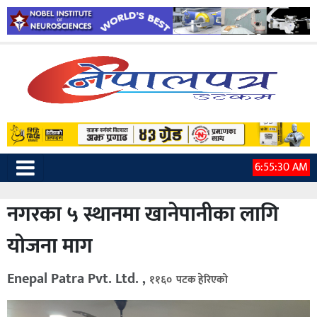
6:55:31 AM
नगरका ५ स्थानमा खानेपानीका लागि
योजना माग
Enepal Patra Pvt. Ltd. ,
११६० पटक हेरिएको