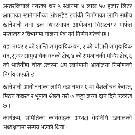
अन्तरक्रियाले नगरका थप ५ स्थानमा ४ लाख ५० हजार लिटर
क्षमताका खानेपानीका ओभरहेड ट्यांकी निर्माणका लागि संघीय
खानेपानी तथा ढल व्यवस्थापन आयोजना विराटनगर मार्फत
मन्त्रालय र विभागमा योजना पेश गर्ने निर्णय गरेको छ ।
वडा नम्वर १ को शान्ति सामुदायिक वन, २ को चौतारी सामुदायिक
वन, सुन्दर सामुदायिक वनको क्षेत्र, ४ को रामजानकी मन्दिर क्षेत्र, ६
को भातेगौंडा चोक उत्तरमा थप खानेपानी आयोजना निर्माणको
निर्णय भएको छ ।
खानेपानी आयोजनाका लागि वडा नम्वर ६ मा बैशलोचन केवरत,
मिठन केवरत र भूपाल श्रेष्ठले गरी ७ कठ्ठा जग्गा दान दिने उल्लेख
छ ।
कार्यक्रम, समितिका कार्यवाहक अध्यक्ष वेदनिधि खनालको
अध्यक्षतामा सम्पन्न भएको थियो ।