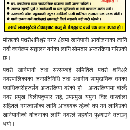
मोरङको पथरीशनिश्चरे नगर क्षेत्रमा खानेपानी आयोजनाका लागि
नयाँ कार्यक्रम सञ्चालन गर्नका लागि सोमबार अन्तरक्रिया गरिएको
छ ।
पथरी खानेपानी तथा सरसफाई समितिले पथरी शनिश्चरे
नगरपालिकाका जनप्रतिनिधि तथा स्थानीय सामुदायिक वनका
पदाधिकारीहरुसँग अन्तरक्रिया गरेको हो । अन्तरक्रियामा बोल्दै
नगर प्रमुख दिलीपकुमार राई, उपप्रमुख यमुना विष्ट वास्तोला
सहितले नगरवासीका लागि आवश्यक रहेको थप गर्न लागिएको
खानेपानीको योजनाका लागि नगरले सहयोग पु¥याउने वताउनु
भयो ।