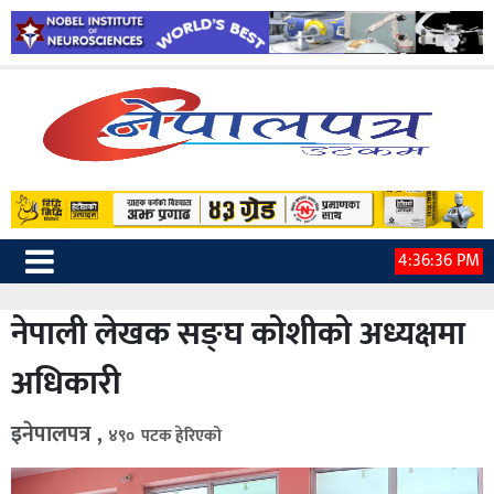
4:36:37 PM
नेपाली लेखक सङ्घ कोशीको अध्यक्षमा
अधिकारी
इनेपालपत्र ,
४९० पटक हेरिएको