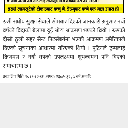
रुसी संघीय सुरक्षा सेवाले सोमबार दिएको जानकारी अनुसार नयाँ
वर्षको विदाको बेलामा दुई ओटा आक्रमण भएको थियो । रुसको
दोस्रो ठूलो सहर सेन्ट पिटर्सबर्गमा भएको आक्रमण अमेरिकाले
दिएको सूचनाका आधारमा गरिएको थियो । पुटिनले ट्रम्पलाई
क्रिसमस र नयाँ वर्षको उपलक्ष्यमा शुभकामना पनि दिएको
समाचारमा छ ।
प्रकाशित मिति: २०१९-१२-३१ , समय : १३:०५:३२ , ७ वर्ष अगाडि