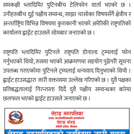
समकक्षी भ्लादिमिर पुटिनबीच टेलिफोन वार्ता भएको छ ।
उनीहरुबीच दुई पक्षीय सम्वन्ध, साझा चासोका विषयसँगै क्षेत्रीय र
अन्तर्राष्ट्रिय विभिन्न विषयमा कुराकानी भएको अमेरिकी राष्ट्रपतिको
कार्यालय ह्वाईट हाउसले सोमबार जनाएको छ ।
राष्ट्रपति भ्लादिमिर पुटिनले राष्ट्रपति डोनाल्ड ट्रम्पलाई फोन
गर्नुभएको थियो, रुसमा भएको आक्रमणमा सहयोग पुग्नेगरी सूचना
उपलब्ध गराएकोमा पुटिनले ट्रम्पलाई धन्यवाद दिनुभएको थियो ।
ह्वाईट हाउसद्धारा जारी वक्तव्यमा उल्लेख गरिएको छ । दुवै पक्षका
प्रतिबद्धतालाई निरन्तरता दिदै दुवै पक्षीय सम्वन्धका बारेमा
छलफल भएको ह्वाईट हाउसले जनाएको छ ।