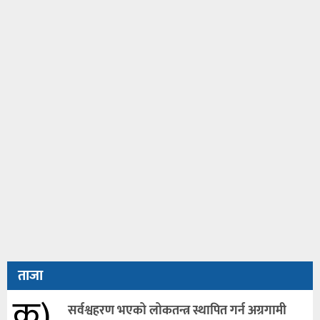
ताजा
क)
सर्वश्वहरण भएको लोकतन्त्र स्थापित गर्न अग्रगामी