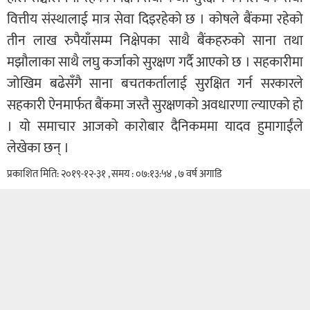
वित्तीय संस्थालाई मात्र सेवा दिइरहेको छ । कोषले बैंकमा रहेको
तीन लाख रुपैयाँसम्म निक्षेपका साथै बैंकहरुको साना तथा
मझौलाका साथै लघु कर्जाको सुरक्षण गर्दै आएको छ । सहकारीमा
जोखिम बढेसँगै साना बचतकर्तालाई सुरक्षित गर्न सरकारले
सहकारी ऐनमार्फत बैंकमा जस्तै सुरक्षणको अवधारणा ल्याएको हो
। यो समाचार आजको कारोबार दैनिकममा यादव हुमागाईंले
लेखेका छन् ।
प्रकाशित मिति: २०१९-१२-३१ , समय : ०७:१३:५४ , ७ वर्ष अगाडि