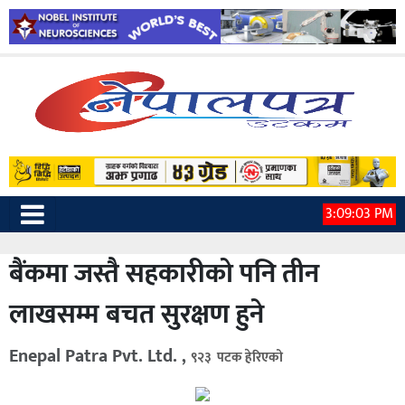
3:09:04 PM
बैंकमा जस्तै सहकारीको पनि तीन
लाखसम्म बचत सुरक्षण हुने
Enepal Patra Pvt. Ltd. ,
९२३ पटक हेरिएको