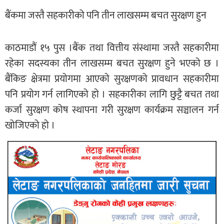
बैंकमा जस्तै सहकारीको पनि तीन लाखसम्म बचत सुरक्षण हुन
काठमाडौं १५ पुस ।बैंक तथा वित्तीय संस्थामा जस्तै सहकारीमा
रहेका सदस्यका तीन लाखसम्म बचत सुरक्षण हुने भएको छ ।
बैंकिङ क्षेत्रमा प्रयोगमा आएको सुरक्षणको प्रावधान सहकारीमा
पनि प्रयोग गर्न लागिएको हो । सहकारीका लागि छुट्टै बचत तथा
कर्जा सुरक्षण कोष स्थापना गरी सुरक्षण कार्यक्रम सञ्चालन गर्न
खोजिएको हो ।