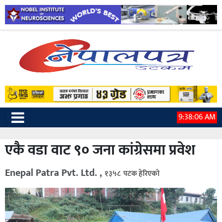
9:38:07 AM
एकै वडा वाट ९० जना कांग्रेसमा प्रवेश
Enepal Patra Pvt. Ltd. ,
१३५८ पटक हेरिएको