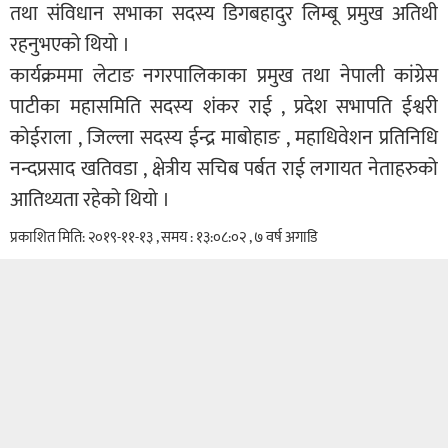
तथा संविधान सभाका सदस्य डिगबहादुर लिम्बू प्रमुख अतिथी
रहनुभएको थियो ।
कार्यक्रममा लेटाङ नगरपालिकाका प्रमुख तथा नेपाली कांग्रेस
पाटीका महासमिति सदस्य शंकर राई , प्रदेश सभापति ईश्वरी
कोईराला , जिल्ला सदस्य ईन्द्र माबोहाङ , महाधिवेशन प्रतिनिधि
नन्दप्रसाद खतिवडा , क्षेत्रीय सचिब पर्बत राई लगायत नेताहरुको
आतिथ्यता रहेको थियो ।
प्रकाशित मिति: २०१९-११-१३ , समय : १३:०८:०२ , ७ वर्ष अगाडि