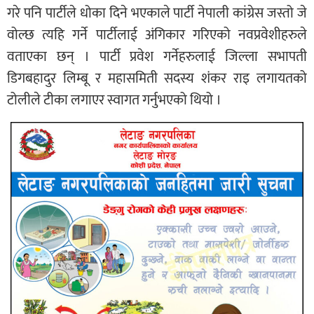
गरे पनि पार्टीले धोका दिने भएकाले पार्टी नेपाली कांग्रेस जस्तो जे
वोल्छ त्यहि गर्ने पार्टीलाई अंगिकार गरिएको नवप्रवेशीहरुले
वताएका छन् । पार्टी प्रवेश गर्नेहरुलाई जिल्ला सभापती
डिगबहादुर लिम्बू र महासमिती सदस्य शंकर राइ लगायतको
टोलीले टीका लगाएर स्वागत गर्नुभएको थियो ।