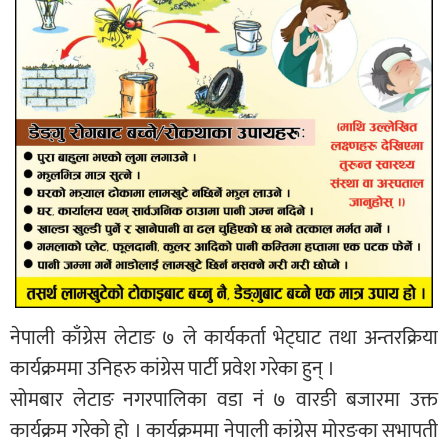
नेपाली काँग्रेस लेटाङ ७ ले कार्यकर्ता भेट्घाट तथा अन्तरक्रिया
कार्यक्रममा उनिहरु कांग्रेस पार्टी प्रवेश गरेका हुन् ।
सोमबार लेटाङ नगरपालिका वडा नं ७ वारङी बजारमा उक्त
कार्यक्रम गरेको हो । कार्यक्रममा नेपाली कांग्रेस मोरङका सभापती