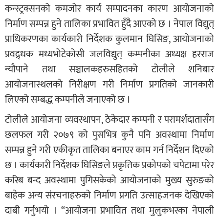
कन्स्ट्रक्सनको कमजोर कार्य सम्पादनका कारण आयोजनाको
निर्माण सम्पन्न हुने तालिका प्रभावित हुँदै आएको छ । नेपाल विद्युत्
प्राधिकरणका कार्यकारी निर्देशक कुलमान घिसिङ, आयोजनाको
प्रवद्र्धक मध्यभोटेकोसी जलविद्युत् कम्पनीका अध्यक्ष हरराज
न्यौपाने तथा सञ्चालकहरुसहितको टोलीले शनिबार
आयोजनास्थलको निरीक्षण गरी निर्माण प्रगतिको जानकारी
लिएको सम्बद्ध कम्पनीले जनाएको छ ।
टोलीले आयोजना व्यवस्थापन, ठेकेदार कम्पनी र परामर्शदातासँग
छलफल गरी २०७९ को पुसभित्र कुनै पनि अवस्थामा निर्माण
सम्पन्न हुने गरी एकीकृत तालिका बनाएर काम गर्न निर्देशन दिएको
छ । कार्यकारी निर्देशक घिसिङले प्रकृतिक प्रकोपको चपेटामा परेर
करिब बन्द अवस्थामा पुगिसकेको आयोजनाको मुख्य सुरुङको
बाहेक अन्य संरचनाहरुको निर्माण प्रगति उत्साहजनक देखिएको
दाबी गर्नुभयो । “आयोजना प्रभावित तथा मुलुकभरका नेपाली