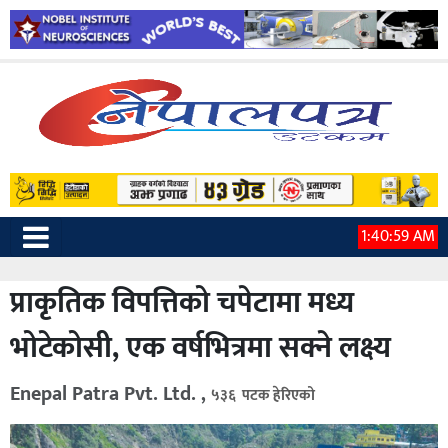
1:41:00 AM
प्राकृतिक विपत्तिको चपेटामा मध्य
भोटेकोसी, एक वर्षभित्रमा सक्ने लक्ष्य
Enepal Patra Pvt. Ltd. ,
५३६ पटक हेरिएको