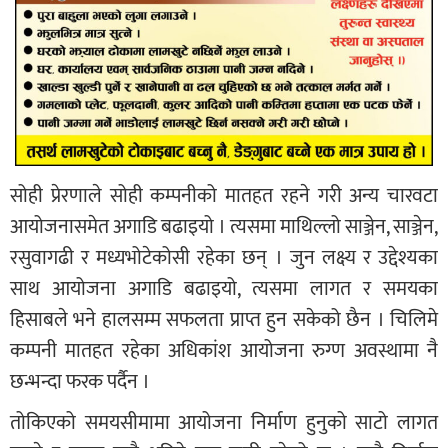
सोही प्रेरणाले सोही कम्पनीको मातहत रहने गरी अन्य चारवटा
आयोजनासमेत अगाडि बढाइयो । त्यसमा माथिल्लो साञ्जेन, साञ्जेन,
रसुवागढी र मध्यभोटेकोसी रहेका छन् । जुन लक्ष्य र उद्देश्यका
साथ आयोजना अगाडि बढाइयो, त्यसमा लागत र समयका
हिसाबले भने हालसम्म सफलता प्राप्त हुन सकेको छैन । चिलिमे
कम्पनी मातहत रहेका अधिकांश आयोजना रुग्ण अवस्थामा नै
छन्भन्दा फरक पर्दैन ।
तोकिएको समयसीमामा आयोजना निर्माण हुनुको साटो लागत