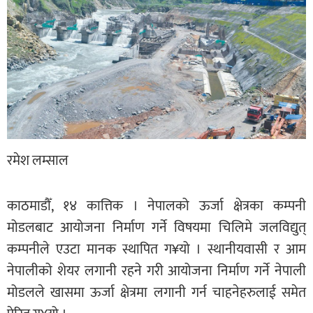
रमेश लम्साल
काठमाडौँ, १४ कात्तिक । नेपालको ऊर्जा क्षेत्रका कम्पनी
मोडलबाट आयोजना निर्माण गर्ने विषयमा चिलिमे जलविद्युत्
कम्पनीले एउटा मानक स्थापित ग¥यो । स्थानीयवासी र आम
नेपालीको शेयर लगानी रहने गरी आयोजना निर्माण गर्ने नेपाली
मोडलले खासमा ऊर्जा क्षेत्रमा लगानी गर्न चाहनेहरुलाई समेत