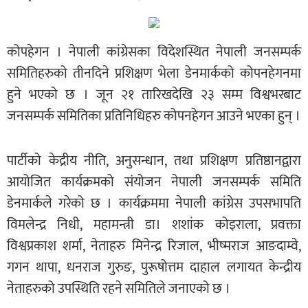
कोपहेगन । नेपाली कांग्रेसका विदेशस्थित नेपाली जनसम्पर्क
समितिहरुको तीनदिने प्रशिक्षण भेला डेनमार्कको कोपनहेगनमा
हुने भएको छ । जून २१ तारिखदेखि २३ सम्म विश्वभरबाट
जनसम्पर्क समितिका प्रतिनिधिहरु कोपनहेगन आउने भएका हुन् ।
पार्टीको केद्रीय नीति, अनुसन्धान, तथा प्रशिक्षण प्रतिष्ठानद्वारा
आयोजित कार्यक्रमको संयोजन नेपाली जनसम्पर्क समिति
डेनमार्कले गरेको छ । कार्यक्रममा नेपाली कांग्रेस उपसभापति
विमलेन्द्र निधी, महामन्त्री डा। शशांक कोइराला, प्रवक्ता
विश्वप्रकाश शर्मा, नेताहरु मिनेन्द्र रिजाल, भीष्मराज आङदाम्वे,
गगन थापा, धनराज गुरुङ, पुरूषोत्तम दाहाल लगायत केन्द्रीय
नेताहरुको उपस्थिति रहने समितिले जनाएको छ ।