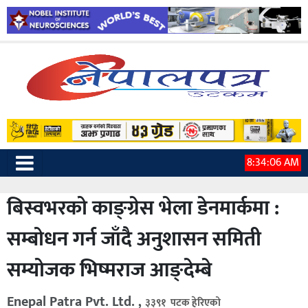
8:34:07 AM
बिस्वभरको काङ्ग्रेस भेला डेनमार्कमा :
सम्बोधन गर्न जाँदै अनुशासन समिती
सम्योजक भिष्मराज आङ्देम्बे
Enepal Patra Pvt. Ltd. ,
३३९१ पटक हेरिएको