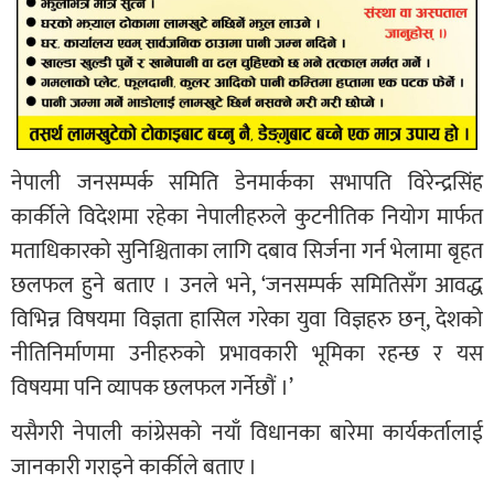
नेपाली जनसम्पर्क समिति डेनमार्कका सभापति विरेन्द्रसिंह
कार्कीले विदेशमा रहेका नेपालीहरुले कुटनीतिक नियोग मार्फत
मताधिकारको सुनिश्चिताका लागि दबाव सिर्जना गर्न भेलामा बृहत
छलफल हुने बताए । उनले भने, ‘जनसम्पर्क समितिसँग आवद्ध
विभिन्न विषयमा विज्ञता हासिल गरेका युवा विज्ञहरु छन्, देशको
नीतिनिर्माणमा उनीहरुको प्रभावकारी भूमिका रहन्छ र यस
विषयमा पनि व्यापक छलफल गर्नेछौं ।’
यसैगरी नेपाली कांग्रेसको नयाँ विधानका बारेमा कार्यकर्तालाई
जानकारी गराइने कार्कीले बताए ।