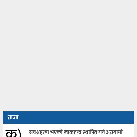
ताजा
क)
सर्वश्वहरण भएको लोकतन्त्र स्थापित गर्न अग्रगामी