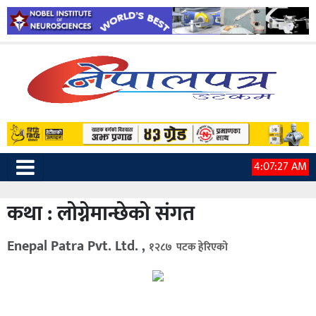
4:07:28 AM
कथा : लोग्नेमान्छेको संगत
Enepal Patra Pvt. Ltd. ,
१२८७ पटक हेरिएको