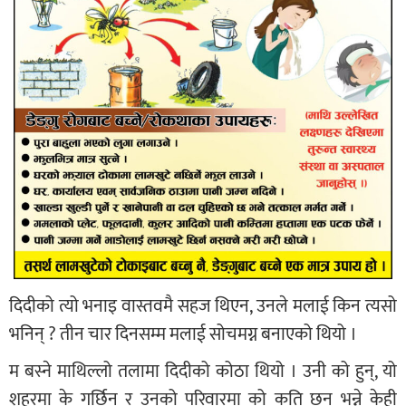
दिदीको त्यो भनाइ वास्तवमै सहज थिएन, उनले मलाई किन त्यसो
भनिन् ? तीन चार दिनसम्म मलाई सोचमग्न बनाएको थियो ।
म बस्ने माथिल्लो तलामा दिदीको कोठा थियो । उनी को हुन्, यो
शहरमा के गर्छिन् र उनको परिवारमा को कति छन् भन्ने केही