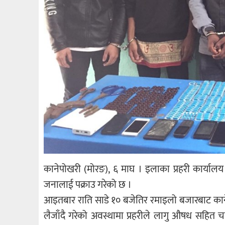
कानेपोखरी (मोरङ), ६ माघ । इलाका प्रहरी कार्य
जनालाई पक्राउ गरेको छ ।
आइतबार राति साडे १० बजेतिर रमाइलो बजारबाट कानेप
लैजाँदै गरेको अवस्थामा प्रहरीले लागु औषध सहित च