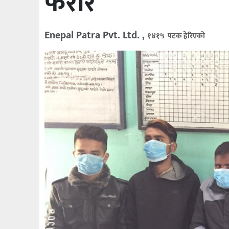
फरार
Enepal Patra Pvt. Ltd. ,
१४१५ पटक हेरिएको