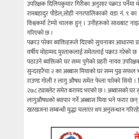
उपरिक्षक दिलिपकुमार गिरीका अनुसार पक्राउ पर्नेमा म
रामबहादुर पौडेल,सोही नगरपालिकाको वडा नं. ९ का 
विश्वकर्मा टेम्पो चालक हुन् । उनीहरूको साथबाट नाइट
गरिएको छ ।
पक्राउ परेका ब्यक्तिहरूले दिएको सुचनाका आधारमा 
वर्षीय मोहम्मद मुस्ताकलाई समेतलाई पक्राउ गरेको छ ।
पठाउने ब्यक्तिको घर सम्म पुगेको प्रहरी नायव उपरिक्
सुन्दरहरैचा २ का अब्बास मियाको घर सम्म पुग्न सफल भय
राउण्ड गोली र लागु औषध समेत फेला पारेको थियो । ग
२७८ ट्याब्लेट समेत बरामद भएको छ । अब्वासको घर सु
लागुऔषधको ब्यापार गर्ने अब्बास मिया भने फरार छन
खरखजना सम्बन्धी मुद्धा चलाएर थप अनुसन्धान गरिरह