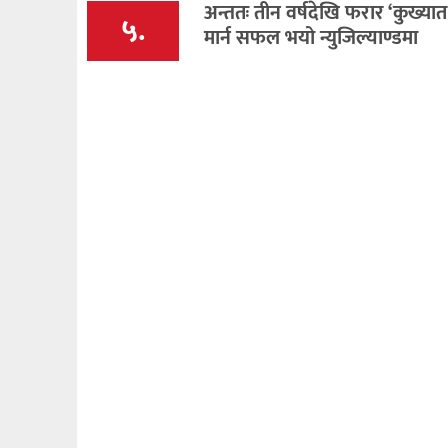
अन्ततः तीन वर्षदेखि फरार ‘कुख्यात
५.
मार्न सफल भयो न्युजिल्याण्डमा