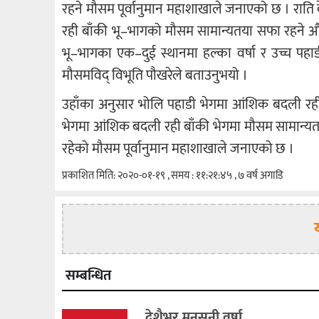
रहने मौसम पूर्वानुमान महाशाखाले जनाएको छ । राति
रही बाँकी भू–भागको मौसम सामान्यतया सफा रहने 
भू–भागका एक–दुई स्थानमा हल्का वर्षा र उच्च पह
मौसमविद् विभूति पौखरेले बताउनुभयो ।
उहाँका अनुसार भोलि पहाडी भेगमा आंशिक बदली रही
भेगमा आंशिक बदली रही बाँकी भेगमा मौसम सामान्यतय
रहेको मौसम पूर्वानुमान महाशाखाले जनाएको छ ।
प्रकाशित मिति: २०२०-०१-१९ , समय : ११:२१:४५ , ७ वर्ष अगाडि
सम्बन्धित
देशैभर मनसुनी वर्षा