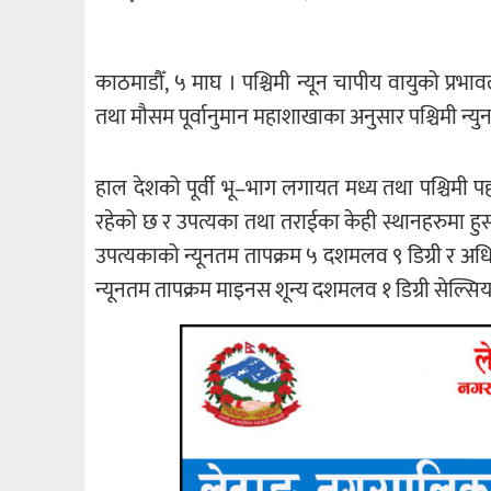
काठमाडौँ, ५ माघ । पश्चिमी न्यून चापीय वायुको प्र
तथा मौसम पूर्वानुमान महाशाखाका अनुसार पश्चिमी न
हाल देशको पूर्वी भू–भाग लगायत मध्य तथा पश्चिम
रहेको छ र उपत्यका तथा तराईका केही स्थानहरुमा 
उपत्यकाको न्यूनतम तापक्रम ५ दशमलव ९ डिग्री र अ
न्यूनतम तापक्रम माइनस शून्य दशमलव १ डिग्री सेल्स