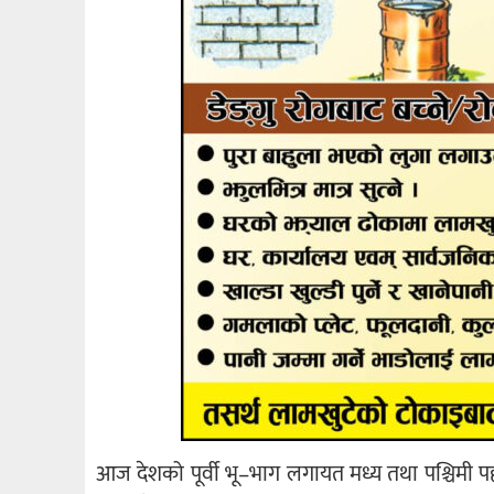
आज देशको पूर्वी भू–भाग लगायत मध्य तथा पश्चिमी