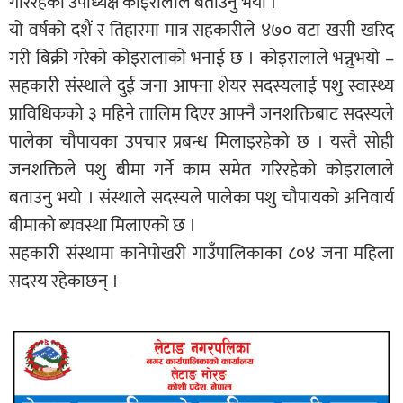
गरिरहेको उपाध्यक्ष कोइरालाले बताउनु भयो ।
यो वर्षको दशैं र तिहारमा मात्र सहकारीले ४७० वटा खसी खरिद
गरी बिक्री गरेको कोइरालाको भनाई छ । कोइरालाले भन्नुभयो –
सहकारी संस्थाले दुई जना आफ्ना शेयर सदस्यलाई पशु स्वास्थ्य
प्राविधिकको ३ महिने तालिम दिएर आफ्नै जनशक्तिबाट सदस्यले
पालेका चौपायका उपचार प्रबन्ध मिलाइरहेको छ । यस्तै सोही
जनशक्तिले पशु बीमा गर्ने काम समेत गरिरहेको कोइरालाले
बताउनु भयो । संस्थाले सदस्यले पालेका पशु चौपायको अनिवार्य
बीमाको ब्यवस्था मिलाएको छ ।
सहकारी संस्थामा कानेपोखरी गाउँपालिकाका ८०४ जना महिला
सदस्य रहेकाछन् ।