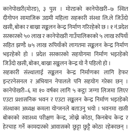
कानेपोखरी(मोरङ), ३ पुस । मोरङको कानेपोखरी–७ स्थित
दीगोपन सामाजिक उद्यमी महिला सहकारी संस्था लि.ले जिउँदो
खसी, बोका र बाख्रा सङ्कलन केन्द्र निर्माण गरिरहेको छ । १ नं.प्रदेश
सरकारको ५० लाख र कानेपोखरी गाउँपालिकाको ५ लाख रुपियाँ
सहित झण्डै ७५ लाख रुपियाँको लागतमा सङ्कलन केन्द्र निर्माण
भइरहेको हो । प्रदेश सरकारको सहयोगमा निर्माण भइरहेको
जिउँदो खसी, बोका, बाख्रा सङ्कलन केन्द्र यो नै पहिलो हो ।
सहकारी संस्थालाई सङ्कलन केन्द्र निर्माणका लागि हेफर
इन्टरनेसनल र अभियान नेपालले पनि सहयोग गरेका छन् ।
कानेपोखरी–६ मा १० वर्षका लागि ५ कट्ठा जग्गा लिजमा लिएर
एउटा प्रशासनिक भवन र एउटा सङ्कलन केन्द्र निर्माण भइरहेको
संस्थाका अध्यक्ष कमला योन्जनले बताउनु भयो । भवनमा खसी
बोकाको स्वास्थ्य परीक्षण केन्द्र, जोख्ने कोठा, किनबेच केन्द्र र
हेरचाह गर्ने कामदारको आवासको छुट्टा छुट्टै कोठा रहेकाछन् ।