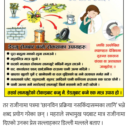
तर राजीनामा पत्रमा ‘छानविन प्रक्रिया नसकिँदासम्मका लागि’ भन्ने
शब्द प्रयोग गरेका छन् । महराले सभामुख पदबाट मात्र राजीनामा
दिएको उनका प्रेस सल्लाहकार डिल्ली मल्लले बताए ।