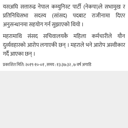
यसअघि सत्तारुढ नेपाल कम्युनिस्ट पार्टी (नेकपा)ले सभामुख र
प्रतिनिधिसभा सदस्य (सांसद) पदबाट राजीनामा दिएर
अनुसन्धानमा सहयोग गर्न सुझाएको थियो ।
महरामाथि संसद सचिवालयकै महिला कर्मचारीले यौन
दुर्व्यवहारको आरोप लगाएकी छन् । महराले भने आरोप अस्वीकार
गर्दै आएका छन् ।
प्रकाशित मिति: २०१९-१०-०१ , समय : १३:३७:३२ , ७ वर्ष अगाडि