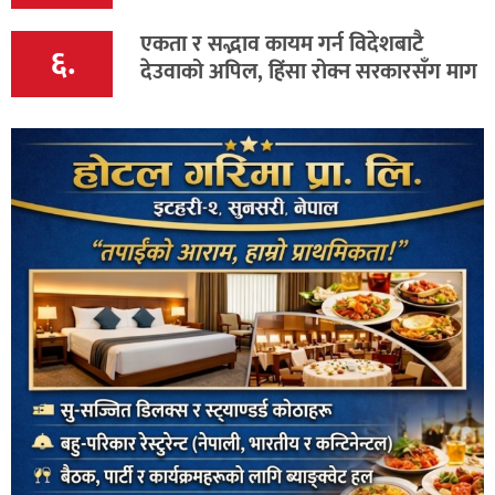
एकता र सद्भाव कायम गर्न विदेशबाटै
६.
देउवाको अपिल, हिंसा रोक्न सरकारसँग माग