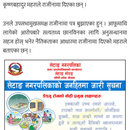
कृष्णबहादुर महराले राजीनामा दिएका छन् ।
उनले उपसभामुखसमक्ष राजीनामा पत्र बुझाएका हुन् । आफूमाथि
लागेको आरोपबारे सत्यतथ्य छानविनका लागि अनुसन्धानमा
सहज होस् भनेर नैतिकताका आधारमा राजीनामा दिएको महराले
बताएका छन् ।