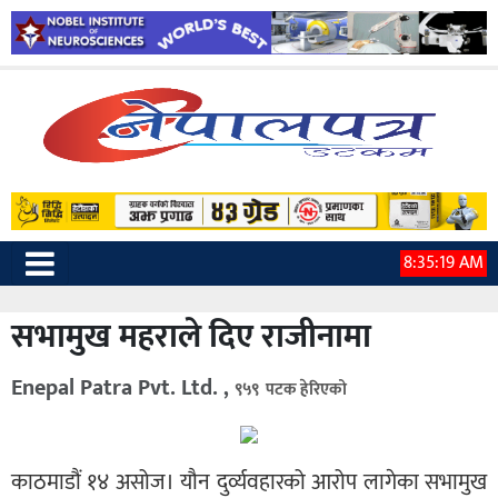
8:35:20 AM
सभामुख महराले दिए राजीनामा
Enepal Patra Pvt. Ltd. ,
९५९ पटक हेरिएको
काठमाडौं १४ असोज। यौन दुर्व्यवहारको आरोप लागेका सभामुख