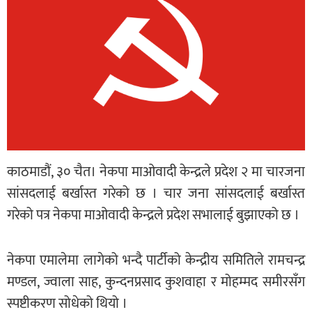
काठमाडौं, ३० चैत। नेकपा माओवादी केन्द्रले प्रदेश २ मा चारजना
सांसदलाई बर्खास्त गरेको छ । चार जना सांसदलाई बर्खास्त
गरेको पत्र नेकपा माओवादी केन्द्रले प्रदेश सभालाई बुझाएको छ ।
नेकपा एमालेमा लागेको भन्दै पार्टीको केन्द्रीय समितिले रामचन्द्र
मण्डल, ज्वाला साह, कुन्दनप्रसाद कुशवाहा र मोहम्मद समीरसँग
स्पष्टीकरण सोधेको थियो ।