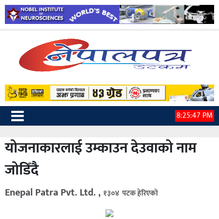
8:25:48 PM
योजनाकारलाई उम्काउन देउवाको नाम
जोडिँदै
Enepal Patra Pvt. Ltd. ,
१३०४ पटक हेरिएको