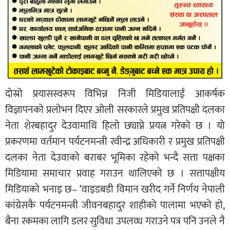
दोस्रो प्रयासस्वरूप विभिन्न निजी मिडियालाई आकर्षक
विज्ञापनको प्रलोभन दिएर ओली सरकारले प्रमुख प्रतिपक्षी दलका
नेता शेरबहादुर देउवामाथि हिलो छ्याप्ने प्रयत्न गरेको छ । यो
प्रकरणमा वर्तमान पर्यटनमन्त्री रवीन्द्र अधिकारी र प्रमुख प्रतिपक्षी
दलका नेता देउवाको बराबर भूमिका रहेको भन्दै सत्ता पक्षका
मिडियामा समाचार प्रवाह गराउन थालिएको छ । सत्तापक्षीय
मिडियाको भनाइ छ– ‘वाइडबडी विमान खरीद गर्ने निर्णय नेपाली
कांग्रेसकै पर्यटनमन्त्री जीवनबहादुर शाहीको पालामा भएको हो,
बैना रकमका लागि डलर सुविधा उपलव्ध गराउने पत्र पनि उनले नै