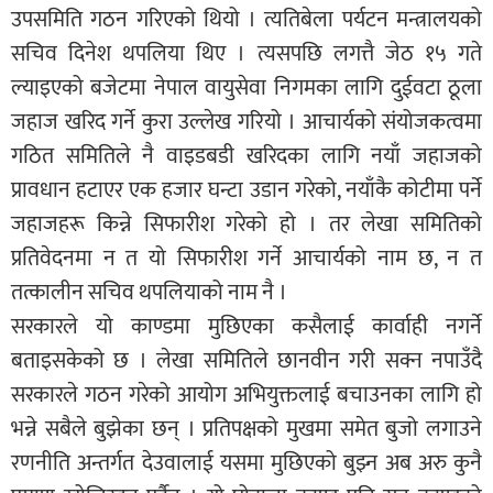
उपसमिति गठन गरिएको थियो । त्यतिबेला पर्यटन मन्त्रालयको
सचिव दिनेश थपलिया थिए । त्यसपछि लगत्तै जेठ १५ गते
ल्याइएको बजेटमा नेपाल वायुसेवा निगमका लागि दुईवटा ठूला
जहाज खरिद गर्ने कुरा उल्लेख गरियो । आचार्यको संयोजकत्वमा
गठित समितिले नै वाइडबडी खरिदका लागि नयाँ जहाजको
प्रावधान हटाएर एक हजार घन्टा उडान गरेको, नयाँकै कोटीमा पर्ने
जहाजहरू किन्ने सिफारीश गरेको हो । तर लेखा समितिको
प्रतिवेदनमा न त यो सिफारीश गर्ने आचार्यको नाम छ, न त
तत्कालीन सचिव थपलियाको नाम नै ।
सरकारले यो काण्डमा मुछिएका कसैलाई कार्वाही नगर्ने
बताइसकेको छ । लेखा समितिले छानवीन गरी सक्न नपाउँदै
सरकारले गठन गरेको आयोग अभियुक्तलाई बचाउनका लागि हो
भन्ने सबैले बुझेका छन् । प्रतिपक्षको मुखमा समेत बुजो लगाउने
रणनीति अन्तर्गत देउवालाई यसमा मुछिएको बुझ्न अब अरु कुनै