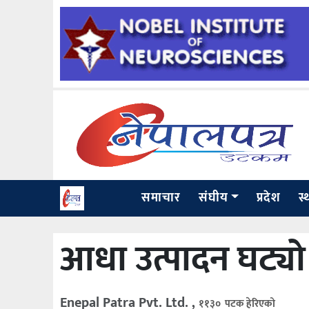
समाचार
संघीय
प्रदेश
स्
आधा उत्पादन घट्य
Enepal Patra Pvt. Ltd. ,
११३० पटक हेरिएको