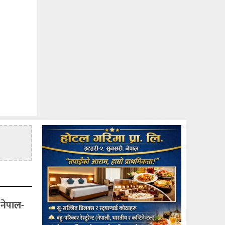
 नेपाल-