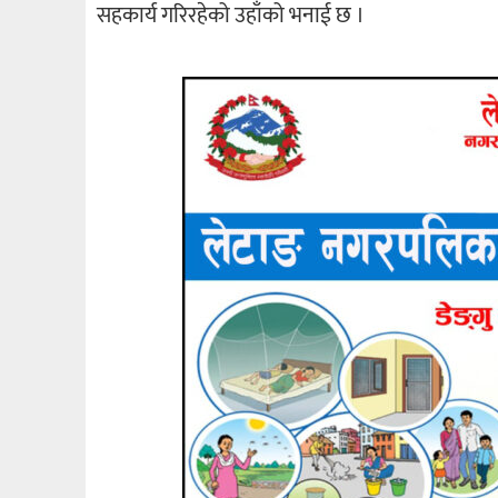
सहकार्य गरिरहेको उहाँको भनाई छ ।