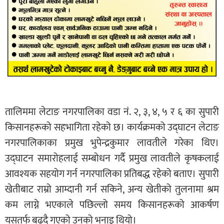
तालिममा लेटाङ नगरपालिका वडा नं. २, ३, ४, ५ र ६ का सुपारी
किसानहरूको सहभागिता रहेको छ। कार्यक्रमको उद्घाटन लेटाङ
नगरपालिकाका प्रमुख भुपेन्द्रकुमार लावतीले गरेका थिए।
उद्घाटन समारोहलाई सम्बोधन गर्दै प्रमुख लावतीले कृषकलाई
आवश्यक सहयोग गर्न नगरपालिका प्रतिबद्ध रहेको बताए। सुपारी
खेतीबाट राम्रो आम्दानी गर्न सकिने, अन्य खेतीको तुलनामा श्रम
कम लाग्ने भएकाले पछिल्लो समय किसानहरूको आकर्षण
यसतर्फ बढ्दै गएको उनको भनाइ थियो।