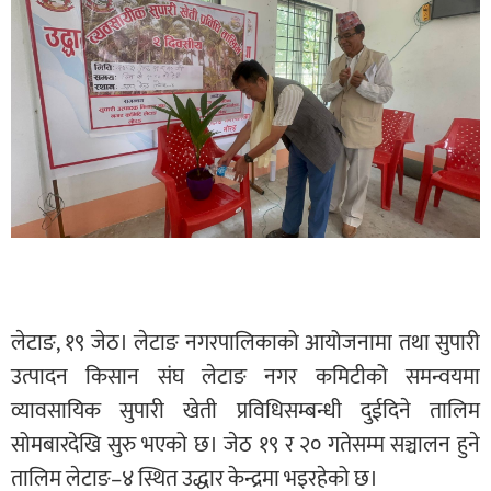
लेटाङ, १९ जेठ। लेटाङ नगरपालिकाको आयोजनामा तथा सुपारी
उत्पादन किसान संघ लेटाङ नगर कमिटीको समन्वयमा
व्यावसायिक सुपारी खेती प्रविधिसम्बन्धी दुईदिने तालिम
सोमबारदेखि सुरु भएको छ। जेठ १९ र २० गतेसम्म सञ्चालन हुने
तालिम लेटाङ–४ स्थित उद्धार केन्द्रमा भइरहेको छ।