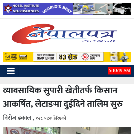
5:10:20 AM
व्यावसायिक सुपारी खेतीतर्फ किसान
आकर्षित, लेटाङमा दुईदिने तालिम सुरु
निरोज ढकाल ,
१२८ पटक हेरिएको