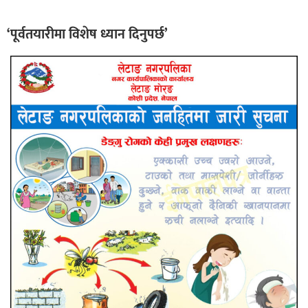
‘पूर्वतयारीमा विशेष
ध्यान दिनुपर्छ’