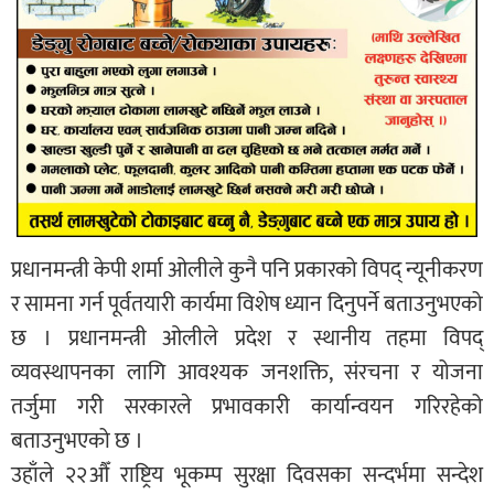
प्रधानमन्त्री केपी शर्मा ओलीले कुनै पनि प्रकारको विपद् न्यूनीकरण
र सामना गर्न पूर्वतयारी कार्यमा विशेष ध्यान दिनुपर्ने बताउनुभएको
छ । प्रधानमन्त्री ओलीले प्रदेश र स्थानीय तहमा विपद्
व्यवस्थापनका लागि आवश्यक जनशक्ति, संरचना र योजना
तर्जुमा गरी सरकारले प्रभावकारी कार्यान्वयन गरिरहेको
बताउनुभएको छ ।
उहाँले २२औँ राष्ट्रिय भूकम्प सुरक्षा दिवसका सन्दर्भमा सन्देश