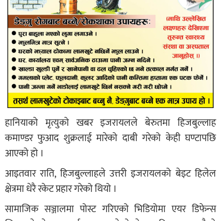
हानियाको मृत्युको खबर इजरायलले बेरुतमा हिजबुल्लाह
कमाण्डर फुआद शुक्रलाई मारेको दाबी गरेको केही घण्टापछि
आएको हो ।
आइतवार राति, हिजबुल्लाहले उत्तरी इजरायलको बेइट हिलेल
क्षेत्रमा धेरै रकेट प्रहार गरेको थियो ।
सामाजिक सञ्जालमा पोस्ट गरिएको भिडियोमा एयर डिफेन्स