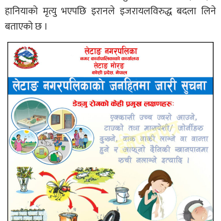
हानियाको मृत्यु भएपछि इरानले इजरायलविरुद्ध बदला लिने
बताएको छ ।