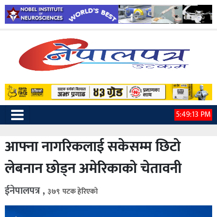
5:49:14 PM
आफ्ना नागरिकलाई सकेसम्म छिटो
लेबनान छोड्न अमेरिकाको चेतावनी
ईनेपालपत्र ,
३७९ पटक हेरिएको