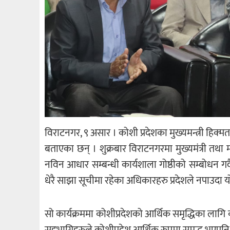
विराटनगर, ९ असार । कोशी प्रदेशका मुख्यमन्त्री हिक्म
बताएका छन् । शुक्रबार विराटनगरमा मुख्यमंत्री तथा 
नविन आधार सम्बन्धी कार्यशाला गोष्ठीको सम्बोधन गर्दै
धेरै साझा सूचीमा रहेका अधिकारहरु प्रदेशले नपाउदा
सो कार्यक्रममा कोशीप्रदेशको आर्थिक समृद्धिका लागि 