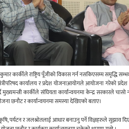
तकुमार कार्कीले राष्ट्रिय पूँजीको विकास गर्न नसकिएसम्म समृद्धि स
मंत्रीपरिषद कार्यालय र प्रदेश योजनाआयोगले आयोजना गरेको प्रदेश 
 मुख्यमन्त्री कार्कीले संघियता कार्यान्वयनमा केन्द्र सरकारले चास
 योजना छनौट र कार्यान्वयनमा समस्या देखिएको बताए।
कृषि, पर्यटन र जलश्रोतलाई आधार बनाउनु पर्ने विज्ञहरुले सुझाव दि