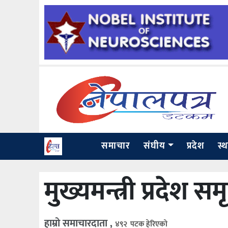
समाचार
संघीय
प्रदेश
स्
मुख्यमन्त्री प्रदेश सम
हाम्रो समाचारदाता ,
४९२ पटक हेरिएको