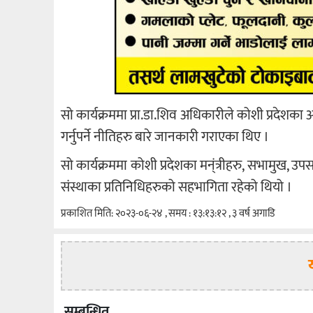
सो कार्यक्रममा प्रा.डा.शिव अधिकारीले कोशी प्रदेशका आ
गर्नुपर्ने नीतिहरु बारे जानकारी गराएका थिए ।
सो कार्यक्रममा कोशी प्रदेशका मन्ंत्रीहरु, सभामुख, उप
संस्थाका प्रतिनिधिहरुको सहभागिता रहेको थियो ।
प्रकाशित मिति: २०२३-०६-२४ , समय : १३:१३:१२ , ३ वर्ष अगाडि
सम्बन्धित