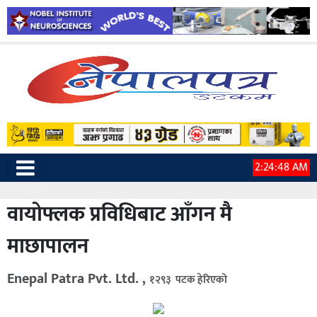
2:24:49 AM
वायोफ्लक प्रविधिबाट आँगन मै
माछापालन
Enepal Patra Pvt. Ltd. ,
१२९३ पटक हेरिएको