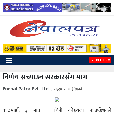
12:08:08 PM
निर्णय सच्याउन सरकारसँग माग
Enepal Patra Pvt. Ltd. ,
१६२४ पटक हेरिएको
काठमाडौँ, ३ माघ । जिपी कोइराला फाउण्डेशनले