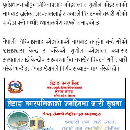
पूर्वप्रधानमन्त्रीद्वय गिरिजाप्रसाद कोइराला र सुशील कोइरालाको
नामबाट खुलेका अस्पताललाई सरकारले विघटनको तयारी गरेको
भन्दै आफ्नो गम्भीर ध्यानाकर्षण भएको जनाएको छ ।
नेपाली गिरिजाप्रसाद कोइरालाको नामबाट तनहुँमा बन्दै गरेको
श्वासप्रश्वास केन्द्र र बाँकेको सुशील कोइराला क्यान्सर
अस्पताललाई केन्द्रीय सरकारमार्फत नराखेर विघटन गर्ने तयारी
गरेको भन्दै उक्त फाउण्डेशनले निर्णय सच्याउन माग गरेको हो ।