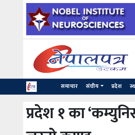
समाचार
संघीय
प्रदेश
स्
प्रदेश १ का ‘कम्युनि