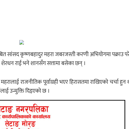
ित सांसद कृष्णबहादुर महरा जबरजस्ती करणी अभियोगमा पक्राउ पर
री शेरधन राई भने शानसँग सत्तामा बसेका छन् ।
हरालाई राजनीतिक पूर्वाग्रही भएर हिरासतमा राखिएको चर्चा हुन
ईलाई उन्मुक्ति दिइएको छ ।