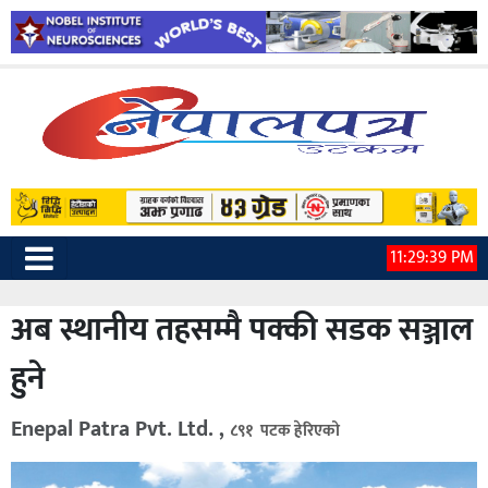
11:29:40 PM
अब स्थानीय तहसम्मै पक्की सडक सञ्जाल
हुने
Enepal Patra Pvt. Ltd. ,
८९१ पटक हेरिएको