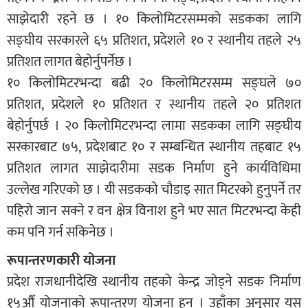
साझेदारी रहने छ । १० किलोमिटरसम्मको सडकका लागि
सङ्घीय सरकारले ६५ प्रतिशत, प्रदेशले १० र स्थानीय तहले २५
प्रतिशत लागत बेहोर्नुपर्नेछ ।
१० किलोमिटरभन्दा बढी २० किलोमिटरसम्म सङ्घले ७०
प्रतिशत, प्रदेशले १० प्रतिशत र स्थानीय तहले २० प्रतिशत
बेहोर्नुपर्छ । २० किलोमिटरभन्दा लामा सडकका लागि सङ्घीय
सरकारबाट ७५, प्रदेशबाट १० र सम्बन्धित स्थानीय तहबाट १५
प्रतिशत लागत साझेदारीमा सडक निर्माण हुने कार्यविधिमा
उल्लेख गरिएको छ । यी सडकको चौडाइ सात मिटरको हुनुपर्ने तर
पहिरो जान सक्ने र वन क्षेत्र विनाश हुने भए सात मिटरभन्दा केही
कम पनि गर्न सकिनेछ ।
रूपान्तरणकारी योजना
प्रदेश राजधानीदेखि स्थानीय तहको केन्द्र जोड्ने सडक निर्माण
१५औँ योजनाको रूपान्तरण योजना हुन् । उहाँका अनुसार यस