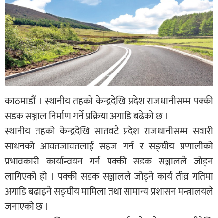
काठमाडौं । स्थानीय तहको केन्द्रदेखि प्रदेश राजधानीसम्म पक्की
सडक सञ्जाल निर्माण गर्ने प्रक्रिया अगाडि बढेको छ ।
स्थानीय तहको केन्द्रदेखि सातवटै प्रदेश राजधानीसम्म सवारी
साधनको आवतजावतलाई सहज गर्न र सङ्घीय प्रणालीको
प्रभावकारी कार्यान्वयन गर्न पक्की सडक सञ्जालले जोड्न
लागिएको हो । पक्की सडक सञ्जालले जोड्ने कार्य तीव्र गतिमा
अगाडि बढाइने सङ्घीय मामिला तथा सामान्य प्रशासन मन्त्रालयले
जनाएको छ ।