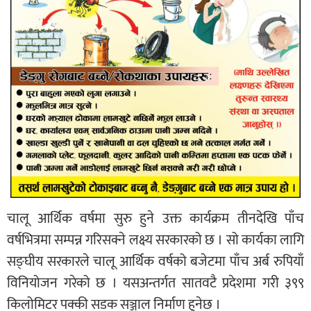
चालू आर्थिक वर्षमा सुरु हुने उक्त कार्यक्रम तीनदेखि पाँच
वर्षभित्रमा सम्पन्न गरिसक्ने लक्ष्य सरकारको छ । सो कार्यका लागि
सङ्घीय सरकारले चालू आर्थिक वर्षको बजेटमा पाँच अर्ब रुपियाँ
विनियोजन गरेको छ । यसअन्तर्गत सातवटै प्रदेशमा गरी ३९९
किलोमिटर पक्की सडक सञ्जाल निर्माण हुनेछ ।