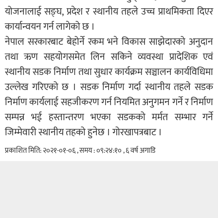
योजनालाई सङ्घ, प्रदेश र स्थानीय तहले उच्च प्राथमिकता दिएर
कार्यान्वयन गर्न लागेको छ ।
नेपाल सरकारबाट बेहोर्ने रकम भने विकास साझेदारको अनुदान
तथा ऋण सहयोगसमेत लिन सकिने व्यवस्था प्रादेशिक एवं
स्थानीय सडक निर्माण तथा सुधार कार्यक्रम सञ्चालन कार्यविधिमा
उल्लेख गरिएको छ । सडक निर्माण गर्दा स्थानीय तहले सडक
निर्माण कार्यलाई सहजीकरण गर्न नियमित अनुगमन गर्ने र निर्माण
सम्पन्न भई हस्तान्तरण भएका सडकको मर्मत सम्भार गर्ने
जिम्मेवारी स्थानीय तहको हुनेछ । गोरखापत्रबाट ।
प्रकाशित मिति: २०२१-०१-०६ , समय : ०९:२४:१० , ६ वर्ष अगाडि