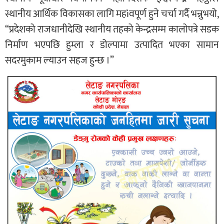
स्थानीय आर्थिक विकासका लागि महìवपूर्ण हुने चर्चा गर्दै भन्नुभयो,
“प्रदेशको राजधानीदेखि स्थानीय तहको केन्द्रसम्म कालोपत्रे सडक
निर्माण भएपछि हुम्ला र डोल्पामा उत्पादित भएका सामान
सदरमुकाम ल्याउन सहज हुन्छ ।”