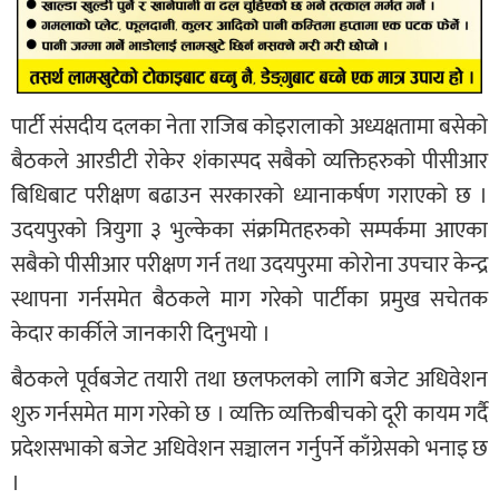
पार्टी संसदीय दलका नेता राजिब कोइरालाको अध्यक्षतामा बसेको
बैठकले आरडीटी रोकेर शंकास्पद सबैको व्यक्तिहरुको पीसीआर
बिधिबाट परीक्षण बढाउन सरकारको ध्यानाकर्षण गराएको छ ।
उदयपुरको त्रियुगा ३ भुल्केका संक्रमितहरुको सम्पर्कमा आएका
सबैको पीसीआर परीक्षण गर्न तथा उदयपुरमा कोरोना उपचार केन्द्र
स्थापना गर्नसमेत बैठकले माग गरेको पार्टीका प्रमुख सचेतक
केदार कार्कीले जानकारी दिनुभयो ।
बैठकले पूर्वबजेट तयारी तथा छलफलको लागि बजेट अधिवेशन
शुरु गर्नसमेत माग गरेको छ । व्यक्ति व्यक्तिबीचको दूरी कायम गर्दै
प्रदेशसभाको बजेट अधिवेशन सञ्चालन गर्नुपर्ने काँग्रेसको भनाइ छ
।