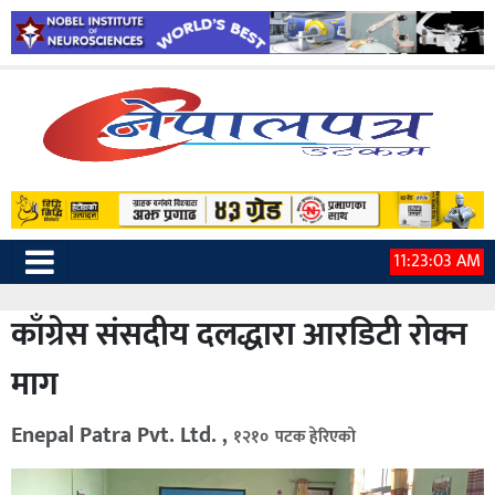
11:23:04 AM
काँग्रेस संसदीय दलद्धारा आरडिटी रोक्न
माग
Enepal Patra Pvt. Ltd. ,
१२१० पटक हेरिएको