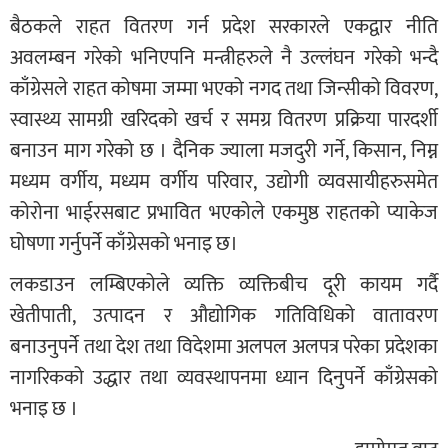
बैठकले राहत वितरण गर्न प्रदेश सरकारले एकद्वार नीति
अवलम्बन गरेको भनिएपनि मन्त्रीहरुले नै उल्लंघन गरेको भन्दै
काँग्रेसले राहत कोषमा जम्मा भएको नगद तथा जिन्सीको विवरण,
स्वास्थ्य सामग्री खरिदको खर्च र समग्र वितरण प्रक्रिया पारदर्शी
बनाउन माग गरेको छ । दैनिक ज्याला मजदुरी गर्ने, किसान, निम्न
मध्यम वर्गीय, मध्यम वर्गीय परिवार, उद्योगी व्यवसायीहरुसमेत
कोरोना भाईरसबाट प्रभावित भएकोले एकमुष्ठ राहतको प्याकेज
घोषणा गर्नुपर्ने काँग्रेसको भनाइ छ।
लकडाउन लम्बिएकोले व्यक्ति व्यक्तिबीच दूरी कायम गर्दै
खेतीपाती, उत्पादन र औद्योगिक गतिविधिको वातावरण
बनाउनुपर्ने तथा देश तथा विदेशमा अलपल अलपत्र परेका प्रदेशका
नागरिकको उद्धार तथा व्यवस्थापनमा ध्यान दिनुपर्ने काँग्रेसको
भनाइ छ ।