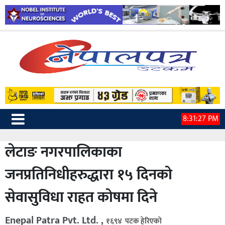
8:31:28 PM
लेटाङ नगरपालिकाका
जनप्रतिनिधीहरुद्धारा १५ दिनको
सेवासुविधा राहत कोषमा दिने
Enepal Patra Pvt. Ltd. ,
१६९४ पटक हेरिएको