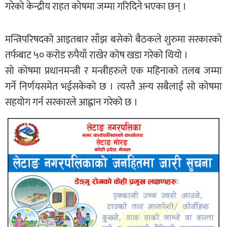
गरेको केन्द्रीय राहत कोषमा जम्मा गरिदिने भएका छन् ।
मन्त्रिपरिषदको आइतबार साँझ बसेको बैठकले शुरुमा सरकारको
तर्फबाट ५० करोड रुपैयाँ राखेर कोष खडा गरेको थियो ।
सो कोषमा प्रधानमन्त्री र मन्त्रीहरुले एक महिनाको तलब जम्मा
गर्ने निर्णयसमेत भईसकेको छ । त्यस्तै अन्य सबैलाई सो कोषमा
सहयोग गर्न सरकारले आह्वान गरेको छ ।