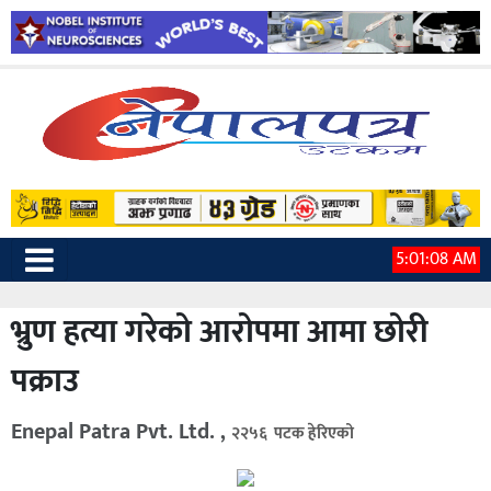
5:01:09 AM
भ्रुण हत्या गरेको आरोपमा आमा छोरी
पक्राउ
Enepal Patra Pvt. Ltd. ,
२२५६ पटक हेरिएको