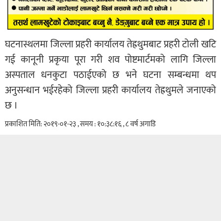
घटनास्थलमा जिल्ला प्रहरी कार्यालय तेह्रथुमबाट प्रहरी टोली खटि
गई कानूनी प्रकृया पूरा गरी शव पोष्टमार्टमको लागि जिल्ला
अस्पताल धनकुटा पठाईएको छ भने घटना सम्बन्धमा थप
अनुसन्धान भईरहेको जिल्ला प्रहरी कार्यालय तेह्रथुमले जनाएको
छ ।
प्रकाशित मिति: २०१९-०१-२३ , समय : १०:३८:१६ , ८ वर्ष अगाडि