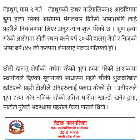
तेह्रथुम, माघ ९ गते । तेह्रथुमको छथर गाउँपालिका(१ आङदिममा
भ्रुण हत्या गरेको आरोपमा मंगलवार दिउँसो आमा(छोरी लाई
प्रहरीले नियन्त्रणमा लिएर अनुसन्धान शुरु गरेको छ । भ्रुण हत्या
गरेको आरोपमा सोही स्थान बस्ने बर्ष २० की दालमु शेर्पा र निजको
आमा बर्ष (४५ की कल्पना शेर्पालाई पक्राउ गरिएको हो ।
छोरी दालमु शेर्पाको गर्भमा रहेको भ्रुण हत्या गरेको आशंकामा
स्थानीयले दिएको सूचनाको आधारमा प्रहरी चौकी शुक्रवारेबाट
खटिएको प्रहरी टोलीले उनिहरुलाई पक्राउ गरेको हो । उनीहरुले
भ्रुण हत्या गरेर नजिकै रहेको उतिस घारीमा खाल्डो खनेर ढुंगा,
माटोले पुरेको अवस्थामा प्रहरीले फेला पारेको थियो ।