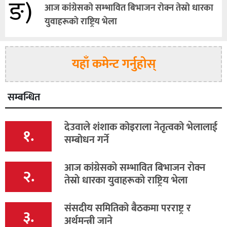
ङ)
आज कांग्रेसकाे सम्भावित बिभाजन राेक्न तेस्राे धारका
युवाहरूकाे राष्ट्रिय भेला
यहाँ कमेन्ट गर्नुहोस्
सम्बन्धित
देउवाले शंशाक कोइराला नेतृत्वको भेलालाई
१.
सम्बोधन गर्ने
आज कांग्रेसकाे सम्भावित बिभाजन राेक्न
२.
तेस्राे धारका युवाहरूकाे राष्ट्रिय भेला
संसदीय समितिको बैठकमा परराष्ट्र र
३.
अर्थमन्त्री जाने