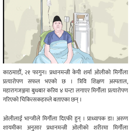
काठमाडौं, २१ फागुन। प्रधानमन्त्री केपी शर्मा ओलीको मिर्गौला
प्रत्यारोपण सफल भएको छ । त्रिवि शिक्षण अस्पताल,
महारागजञ्जमा बुधबार करिव ४ घन्टा लगाएर मिर्गौला प्रत्यारोपण
गरिएको चिकित्सकहरुले बताएका छन् ।
ओलीलाई भान्जीले मिर्गौला दिएकी हुन् । प्राध्यापक डा। अरुण
शायमीका अनुसार प्रधानमन्त्री ओलीको शरीरमा मिर्गौला