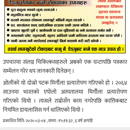
उपचारमा संलग्न चिकित्कसहरुले अबको एक घन्टापछि पत्रकार
सम्मेलन गरेर थप जानकारी दिनेछन् ।
ओलीको यो दोस्रो पटक मिर्गौला प्रत्यारोपण गरिएको हो । २०६४
साउनमा भारतको एपोलो अस्पतालमा मिर्गौला प्रत्यारोपण
गरिएको थियो । त्यसले राम्रोसँग काम नगरेपछि कात्तिकबाट
नियमित डायलासिस गर्न थालिएको थियो ।
प्रकाशित मिति: २०२०-०३-०४ , समय : १५:११:३२ , ६ वर्ष अगाडि