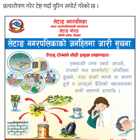
प्रत्यारोपण गरेर टेष्ट गर्दा युरिन सपोर्ट गरेको छ ।