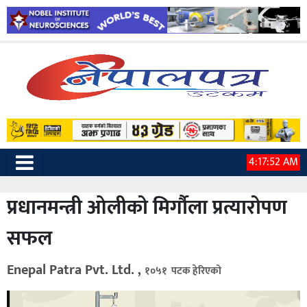
4:17:54 AM
प्रधानमन्त्री ओलीको मिर्गौला प्रत्यारोपण
सफल
Enepal Patra Pvt. Ltd. ,
१०५१ पटक हेरिएको