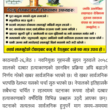
काठमाडौं-२६,जेठ । नवनियुक्त गृहमन्त्री सुदन गुरुङले २०५८
सालको दरबार हत्याकाण्डको छानबिन प्रक्रिया अघि बढाउने
निर्णय गरेको खबर सार्वजनिक भएको छ। यो खबर सार्वजनिक
भएपछि देशभर यसको चर्चा सुरु भएको छ। नेपालको इतिहासकै
सबैभन्दा चर्चित र रहस्यमय घटनाका रूपमा रहेको दरबार
हत्याकाण्डबारे वर्षौँदेखि विभिन्न प्रश्नहरू उठ्दै आएका छन्।
घटनाको सत्यतथ्य सार्वजनिक हुनुपर्ने माग समय–समयमा