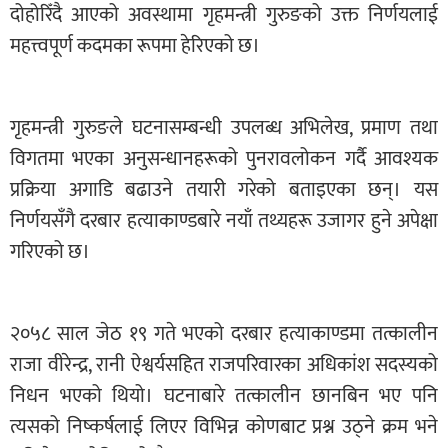
दोहोरिँदै आएको अवस्थामा गृहमन्त्री गुरुङको उक्त निर्णयलाई
महत्त्वपूर्ण कदमका रूपमा हेरिएको छ।
गृहमन्त्री गुरुङले घटनासम्बन्धी उपलब्ध अभिलेख, प्रमाण तथा
विगतमा भएका अनुसन्धानहरूको पुनरावलोकन गर्दै आवश्यक
प्रक्रिया अगाडि बढाउने तयारी गरेको बताइएका छन्। यस
निर्णयसँगै दरबार हत्याकाण्डबारे नयाँ तथ्यहरू उजागर हुने अपेक्षा
गरिएको छ।
२०५८ साल जेठ १९ गते भएको दरबार हत्याकाण्डमा तत्कालीन
राजा वीरेन्द्र, रानी ऐश्वर्यसहित राजपरिवारका अधिकांश सदस्यको
निधन भएको थियो। घटनाबारे तत्कालीन छानबिन भए पनि
त्यसको निष्कर्षलाई लिएर विभिन्न कोणबाट प्रश्न उठ्ने क्रम भने