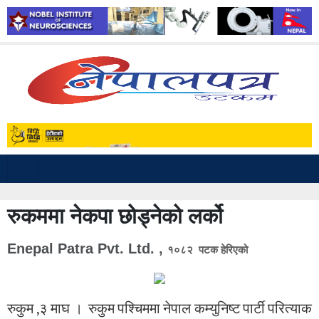
रुकममा नेकपा छोड्नेको लर्को
Enepal Patra Pvt. Ltd. ,
१०८२ पटक हेरिएको
रुकुम ,३ माघ । रुकुम पश्चिममा नेपाल कम्युनिष्ट पार्टी परित्याक