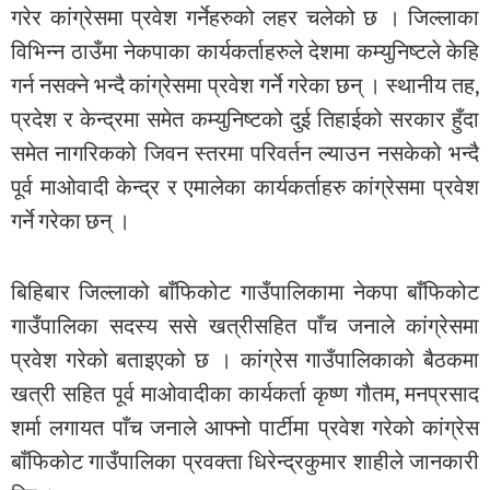
गरेर कांग्रेसमा प्रवेश गर्नेहरुको लहर चलेको छ । जिल्लाका
विभिन्न ठाउँमा नेकपाका कार्यकर्ताहरुले देशमा कम्युनिष्टले केहि
गर्न नसक्ने भन्दै कांग्रेसमा प्रवेश गर्ने गरेका छन् । स्थानीय तह,
प्रदेश र केन्द्रमा समेत कम्युनिष्टको दुई तिहाईको सरकार हुँदा समेत
नागरिकको जिवन स्तरमा परिवर्तन ल्याउन नसकेको भन्दै पूर्व
माओवादी केन्द्र र एमालेका कार्यकर्ताहरु कांग्रेसमा प्रवेश गर्ने
गरेका छन् ।
बिहिबार जिल्लाको बाँफिकोट गाउँपालिकामा नेकपा बाँफिकोट
गाउँपालिका सदस्य ससे खत्रीसहित पाँच जनाले कांग्रेसमा प्रवेश
गरेको बताइएको छ । कांग्रेस गाउँपालिकाको बैठकमा खत्री सहित
पूर्व माओवादीका कार्यकर्ता कृष्ण गौतम, मनप्रसाद शर्मा लगायत
पाँच जनाले आफ्नो पार्टीमा प्रवेश गरेको कांग्रेस बाँफिकोट
गाउँपालिका प्रवक्ता धिरेन्द्रकुमार शाहीले जानकारी दिए ।