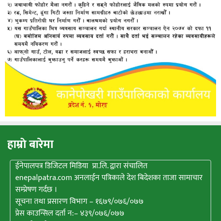
हाम्राे बारेमा
ईनेपालपत्र डिजिटल मिडिया प्रा.लि. द्वारा संचालित
enepalpatra.com अनलाईन पत्रिकाले देश बिदेशका ताजा सामाचार
सम्प्रेषण गर्दछ ।
सूचना तथा प्रसारण विभाग – १६७९/०७६/०७७
प्रेस काउन्सिल दर्ता न:– ४३९/०७६/०७७