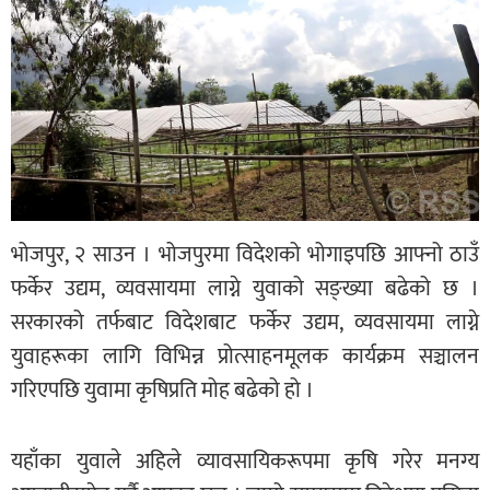
भोजपुर, २ साउन । भोजपुरमा विदेशको भोगाइपछि आफ्नो ठाउँ
फर्केर उद्यम, व्यवसायमा लाग्ने युवाको सङ्ख्या बढेको छ ।
सरकारको तर्फबाट विदेशबाट फर्केर उद्यम, व्यवसायमा लाग्ने
युवाहरूका लागि विभिन्न प्रोत्साहनमूलक कार्यक्रम सञ्चालन
गरिएपछि युवामा कृषिप्रति मोह बढेको हो ।
यहाँका युवाले अहिले व्यावसायिकरूपमा कृषि गरेर मनग्य