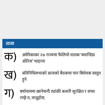
ताजा
क)
अमेरिकाका २७ राज्यमा फैलियाे घातक ‘क्यान्डिडा
ओरिस’ भाइरस
ख)
प्रतिनिधिसभाको आजको बैठकमा चार बिधेयक प्रस्तुत
हुने
ग)
बर्षायाममा खानेपानी ट्यांकी कसरी सुरक्षित र सफा
राख्ने त, जान्नुहोस्